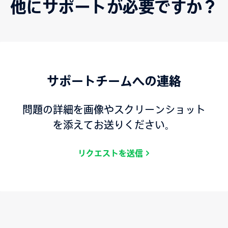
他にサポートが必要ですか？
サポートチームへの連絡
問題の詳細を画像やスクリーンショット
を添えてお送りください。
リクエストを送信