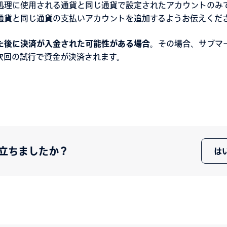
処理に使用される通貨と同じ通貨で設定されたアカウントのみ
通貨と同じ通貨の支払いアカウントを追加するようお伝えくだ
た後に決済が入金された可能性がある場合
。その場合、サブマ
次回の試行で資金が決済されます。
立ちましたか？
は