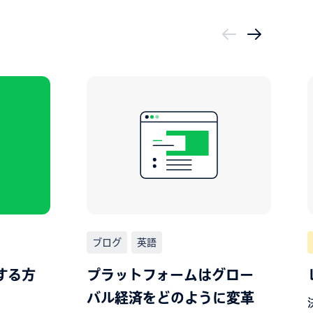
ブログ
英語
する方
プラットフォームはグロー
バル経済をどのように変革