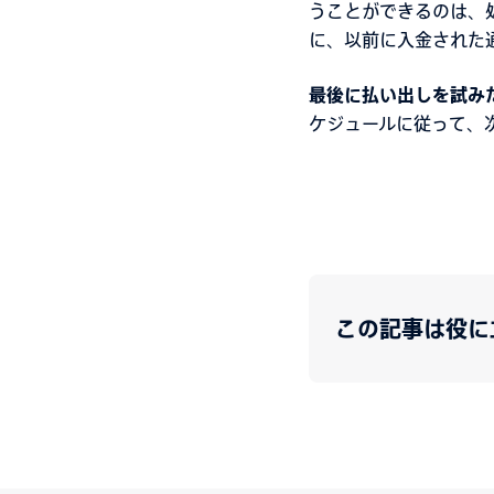
うことができるのは、
に、以前に入金された
最後に払い出しを試み
ケジュールに従って、
この記事は役に