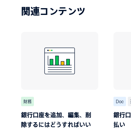
関連コンテンツ
財務
Doc
銀行口座を追加、編集、削
銀行口
除するにはどうすればいい
払い