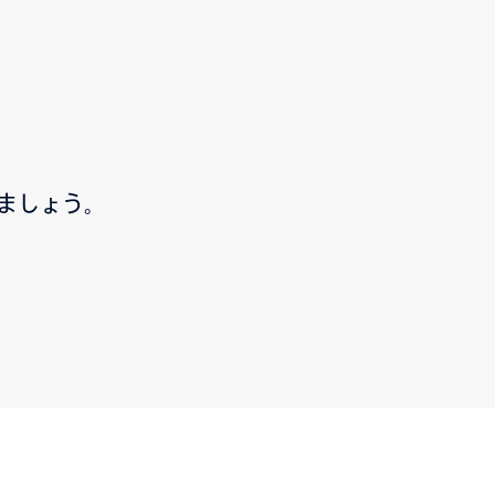
ましょう。