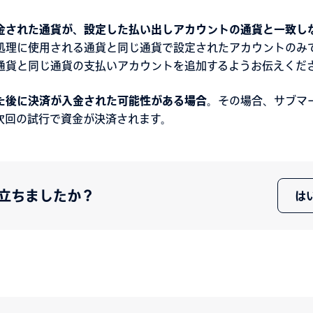
金された通貨が、設定した払い出しアカウントの通貨と一致し
処理に使用される通貨と同じ通貨で設定されたアカウントのみ
通貨と同じ通貨の支払いアカウントを追加するようお伝えくだ
た後に決済が入金された可能性がある場合
。その場合、サブマ
次回の試行で資金が決済されます。
立ちましたか？
は