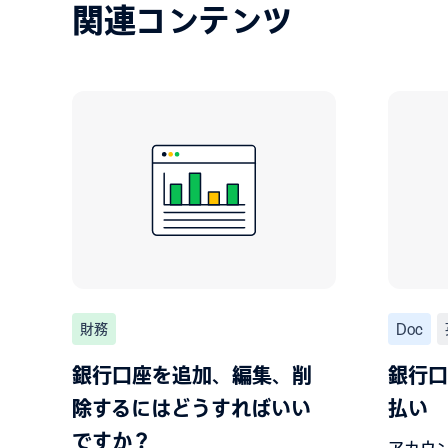
関連コンテンツ
財務
Doc
銀行口座を追加、編集、削
銀行口
除するにはどうすればいい
払い
ですか？