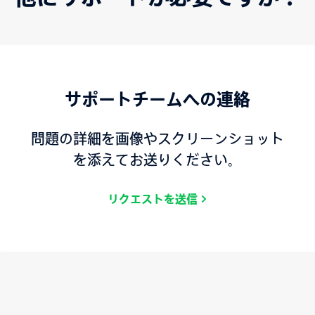
サポートチームへの連絡
問題の詳細を画像やスクリーンショット
を添えてお送りください。
リクエストを送信