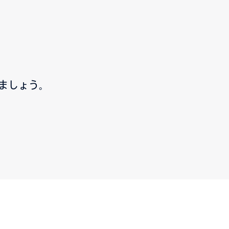
ましょう。