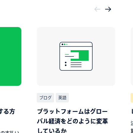
ブログ
英語
する方
プラットフォームはグロー
バル経済をどのように変革
しているか