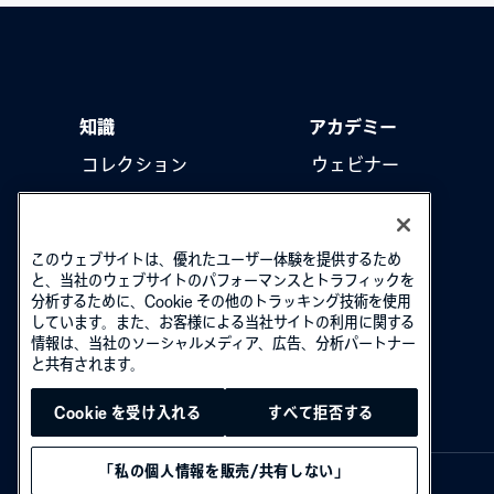
知識
アカデミー
コレクション
ウェビナー
製品をアップデート
ハウツー動画
このウェブサイトは、優れたユーザー体験を提供するため
と、当社のウェブサイトのパフォーマンスとトラフィックを
分析するために、Cookie その他のトラッキング技術を使用
しています。また、お客様による当社サイトの利用に関する
情報は、当社のソーシャルメディア、広告、分析パートナー
と共有されます。
Cookie を受け入れる
すべて拒否する
「私の個人情報を販売/共有しない」