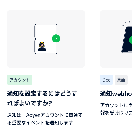
アカウント
Doc
英語
通知を設定するにはどうす
通知webho
ればよいですか?
アカウントに
報を受け取り
通知は、Adyenアカウントに関連す
る重要なイベントを通知します。