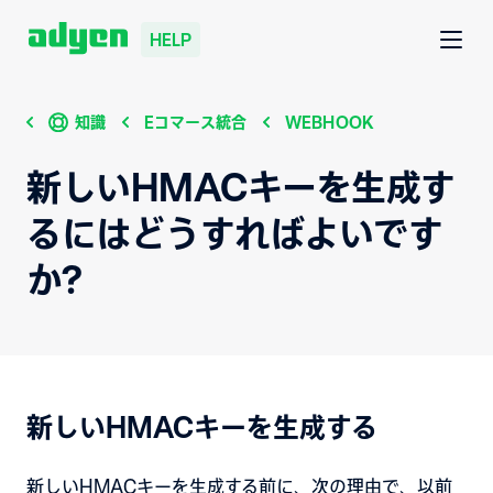
HELP
知識
Eコマース統合
WEBHOOK
新しいHMACキーを生成す
るにはどうすればよいです
か?
新しいHMACキーを生成する
新しいHMACキーを生成する前に、次の理由で、以前