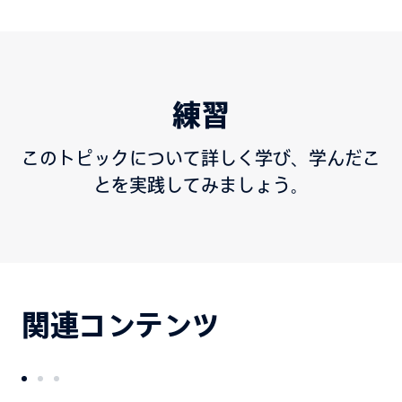
練習
このトピックについて詳しく学び、学んだこ
とを実践してみましょう。
関連コンテンツ