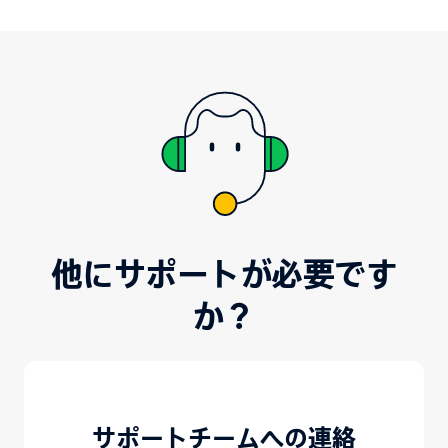
他にサポートが必要です
か？
サポートチームへの連絡