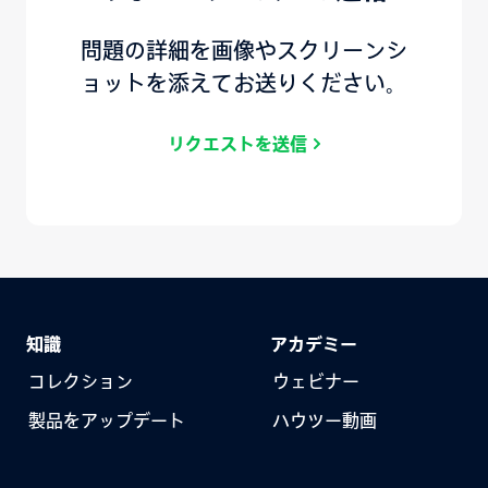
問題の詳細を画像やスクリーンシ
ョットを添えてお送りください。
リクエストを送信
知識
アカデミー
コレクション
ウェビナー
製品をアップデート
ハウツー動画