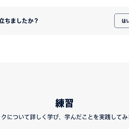
立ちましたか？
は
練習
ックについて詳しく学び、学んだことを実践してみ