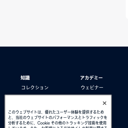
知識
アカデミー
コレクション
ウェビナー
製品をアップデート
ハウツー動画
このウェブサイトは、優れたユーザー体験を提供するため
と、当社のウェブサイトのパフォーマンスとトラフィックを
分析するために、Cookie その他のトラッキング技術を使用