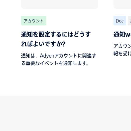
アカウント
Doc
通知を設定するにはどうす
通知we
ればよいですか?
アカウ
報を受
通知は、Adyenアカウントに関連す
る重要なイベントを通知します。