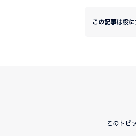
この記事は役に
このトピ