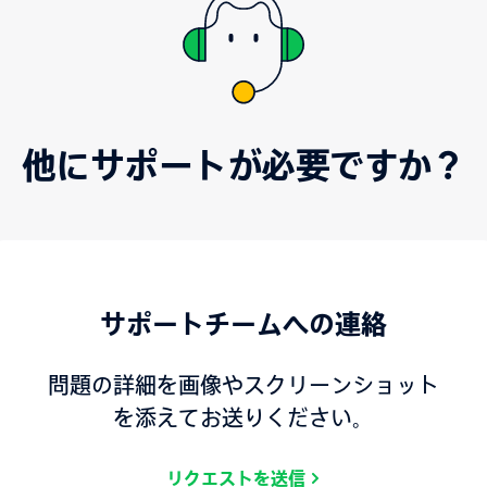
他にサポートが必要ですか？
サポートチームへの連絡
問題の詳細を画像やスクリーンショット
を添えてお送りください。
リクエストを送信