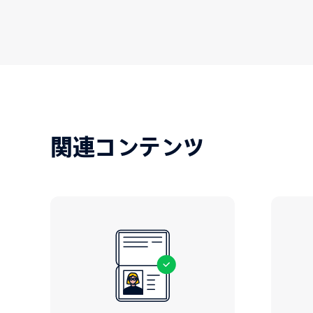
関連コンテンツ