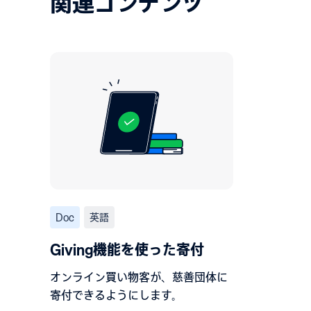
関連コンテンツ
Doc
英語
Giving機能を使った寄付
オンライン買い物客が、慈善団体に
寄付できるようにします。