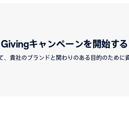
Givingキャンペーンを開始する
使用して、貴社のブランドと関わりのある目的のために