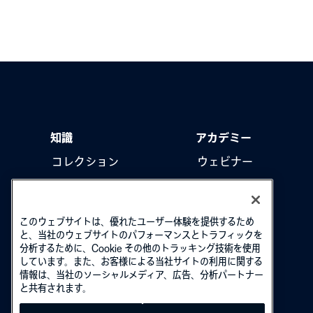
知識
アカデミー
コレクション
ウェビナー
製品をアップデート
ハウツー動画
このウェブサイトは、優れたユーザー体験を提供するため
と、当社のウェブサイトのパフォーマンスとトラフィックを
分析するために、Cookie その他のトラッキング技術を使用
しています。また、お客様による当社サイトの利用に関する
情報は、当社のソーシャルメディア、広告、分析パートナー
と共有されます。