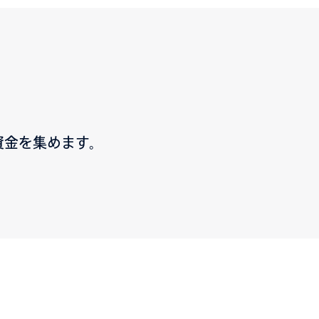
資金を集めます。