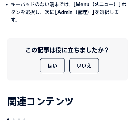
キーパッドのない端末では、
[Menu（メニュー）]
ボ
タンを選択し、次に
[Admin（管理）]
を選択しま
す。
この記事は役に立ちましたか？
はい
いいえ
関連コンテンツ