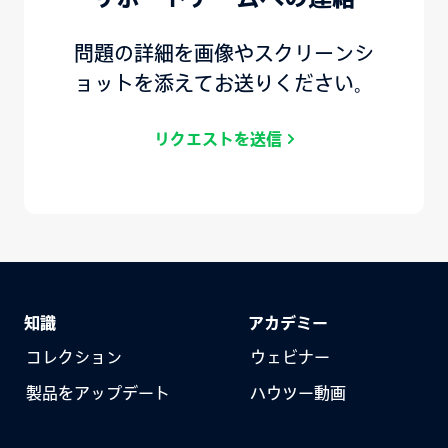
問題の詳細を画像やスクリーンシ
ョットを添えてお送りください。
リクエストを送信
知識
アカデミー
コレクション
ウェビナー
製品をアップデート
ハウツー動画