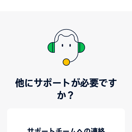
他にサポートが必要です
か？
サポートチームへの連絡