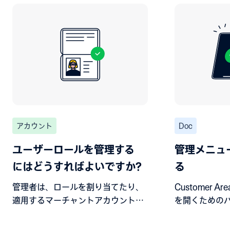
アカウント
Doc
ユーザーロールを管理する
管理メニュ
にはどうすればよいですか?
る
管理者は、ロールを割り当てたり、
Customer 
適用するマーチャントアカウントを
を開くための
指定したりすることでこれらの権限
す。
を管理できます。