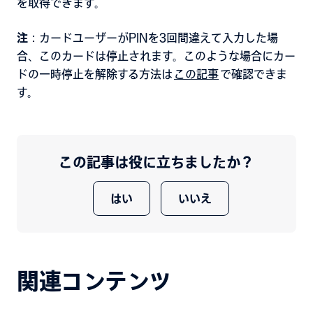
を取得できます。
注
：カードユーザーがPINを3回間違えて入力した場
合、このカードは停止されます。このような場合にカー
ドの一時停止を解除する方法は
この記事
で確認できま
す。
この記事は役に立ちましたか？
はい
いいえ
関連コンテンツ