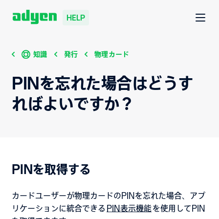
HELP
知識
発行
物理カード
PINを忘れた場合はどうす
ればよいですか？
PINを取得する
カードユーザーが物理カードのPINを忘れた場合、アプ
リケーションに統合できる
PIN表示機能
を使用してPIN