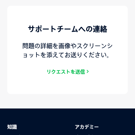
サポートチームへの連絡
問題の詳細を画像やスクリーンシ
ョットを添えてお送りください。
リクエストを送信
知識
アカデミー