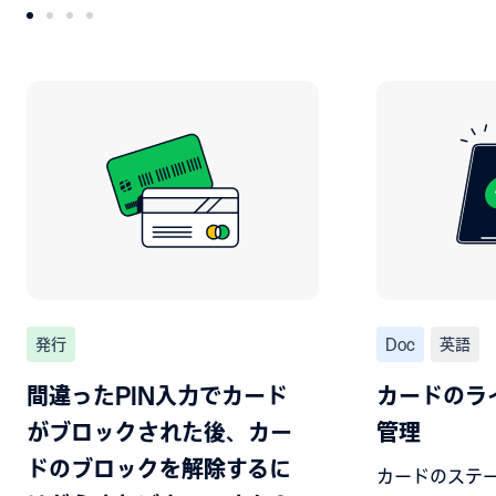
発行
Doc
英語
間違ったPIN入力でカード
カードのラ
がブロックされた後、カー
管理
ドのブロックを解除するに
カードのステ