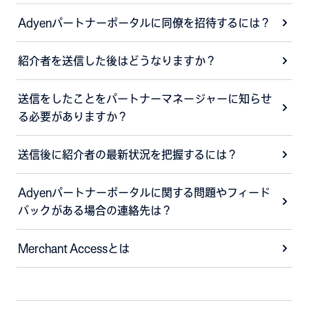
Adyenパートナーポータルに同僚を招待するには？
紹介者を送信した後はどうなりますか？
送信をしたことをパートナーマネージャーに知らせ
る必要がありますか？
送信後に紹介者の最新状況を把握するには？
Adyenパートナーポータルに関する問題やフィード
バックがある場合の連絡先は？
Merchant Accessとは