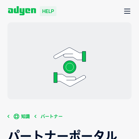
HELP
知識
パートナー
パートナーポータル