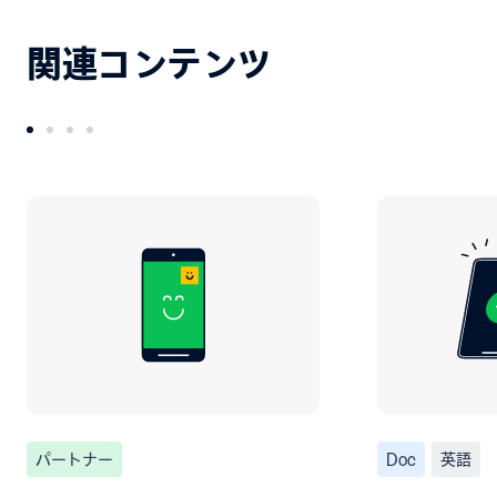
関連コンテンツ
パートナー
Doc
英語