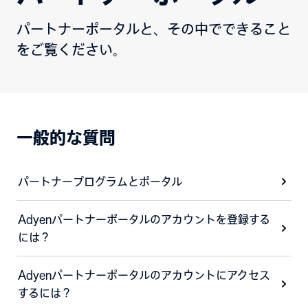
パートナーポータルと、その中でできること
をご覧ください。
一般的な質問
パートナープログラムとポータル
Adyenパートナーポータルのアカウントを登録する
には？
Adyenパートナーポータルのアカウントにアクセス
するには？