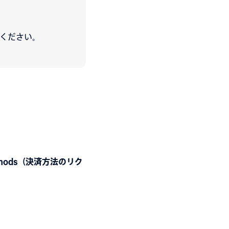
ください。
methods（決済方法のリク