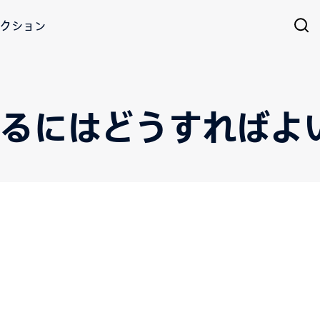
クション
るにはどうすればよ