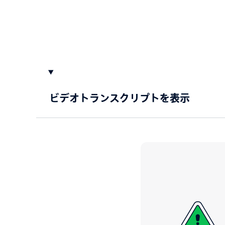
ビデオトランスクリプトを表示