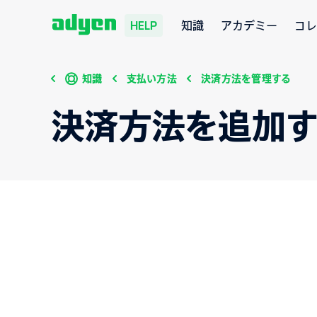
知識
アカデミー
コレ
HELP
知識
支払い方法
決済方法を管理する
決済方法を追加す