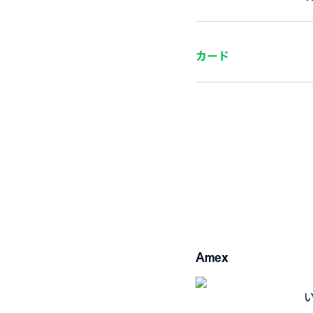
カード
Amex