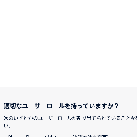
適切なユーザーロールを持っていますか？
次のいずれかのユーザーロールが割り当てられていることを
い。