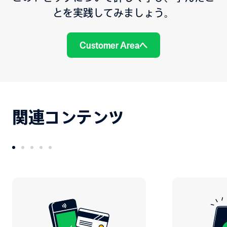
とを実践してみましょう。
Customer Areaへ
関連コンテンツ