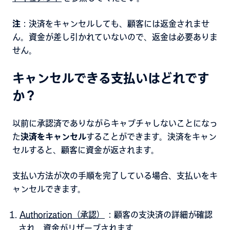
注
：
決済をキャンセルしても、顧客には返金されませ
ん。資金が差し引かれていないので、返金は必要ありま
せん。
キャンセルできる支払いはどれです
か？
以前に承認済でありながらキャプチャしないことになっ
た
決済をキャンセル
することができます
。
決済をキャン
セルすると、顧客に資金が返されます。
支払い方法が次の手順を完了している場合、支払いをキ
ャンセルできます。
Authorization（承認）
：顧客の支決済の詳細が確認
され、資金がリザーブされます。