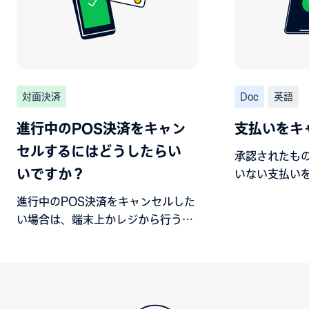
対面決済
Doc
英語
進行中のPOS決済をキャン
支払いをキ
セルするにはどうしたらい
承認されたも
いですか？
いない支払い
について説明
進行中のPOS決済をキャンセルした
い場合は、端末上かレジから行うこ
とができます。