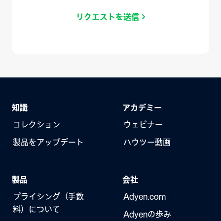
リクエストを送信
知識
アカデミー
コレクション
ウェビナー
製品をアップデート
ハウツー動画
製品
会社
プライシング（手数
Adyen.com
料）について
Adyenの歩み