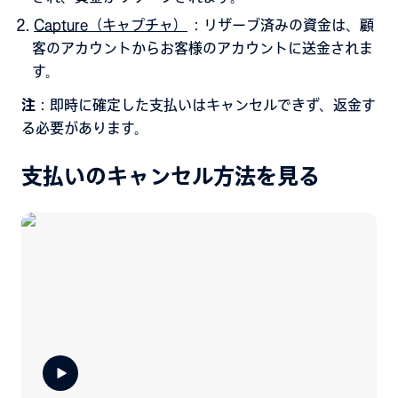
Capture（キャプチャ）
：リザーブ済みの資金は、顧
客のアカウントからお客様のアカウントに送金されま
す。
注
：即時に確定した支払いはキャンセルできず、返金す
る必要があります。
支払いのキャンセル方法を見る