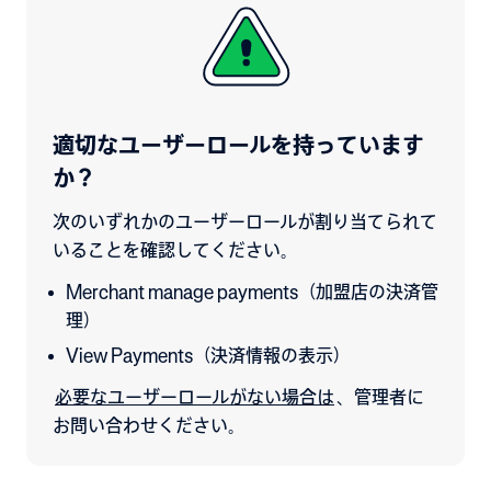
適切なユーザーロールを持っています
か？
次のいずれかのユーザーロールが割り当てられて
いることを確認してください。
Merchant manage payments（加盟店の決済管
理）
View Payments（決済情報の表示）
必要なユーザーロールがない場合は
、管理者に
お問い合わせください。