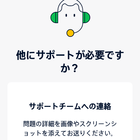
他にサポートが必要です
か？
サポートチームへの連絡
問題の詳細を画像やスクリーンシ
ョットを添えてお送りください。