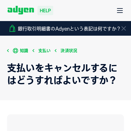
HELP
銀行取引明細書のAdyenという表記は何ですか？
知識
支払い
決済状況
支払いをキャンセルするに
はどうすればよいですか？