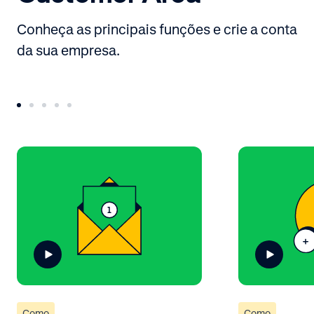
Conheça as principais funções e crie a conta
da sua empresa.
Como
Como