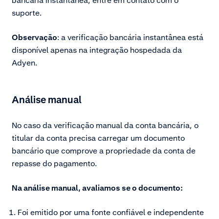
suporte.
Observação
: a verificação bancária instantânea está
disponível apenas na integração hospedada da
Adyen.
Análise manual
No caso da verificação manual da conta bancária, o
titular da conta precisa carregar um documento
bancário que comprove a propriedade da conta de
repasse do pagamento.
Na análise manual, avaliamos se o documento:
Foi emitido por uma fonte confiável e independente