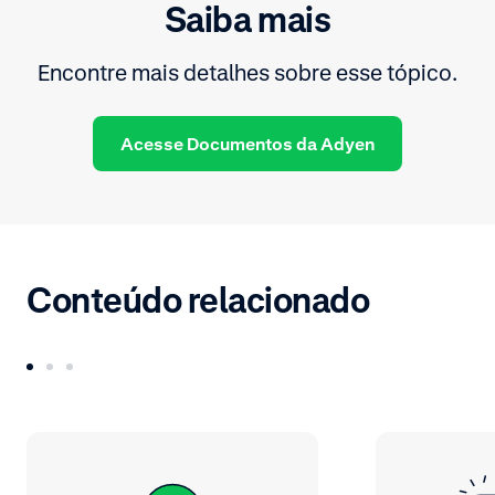
Saiba mais
Encontre mais detalhes sobre esse tópico.
Acesse Documentos da Adyen
Conteúdo relacionado