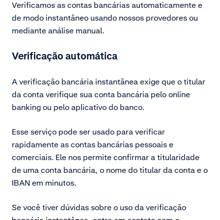
Verificamos as contas bancárias automaticamente e
de modo instantâneo usando nossos provedores ou
mediante análise manual.
Verificação automática
A verificação bancária instantânea exige que o titular
da conta verifique sua conta bancária pelo online
banking ou pelo aplicativo do banco.
Esse serviço pode ser usado para verificar
rapidamente as contas bancárias pessoais e
comerciais. Ele nos permite confirmar a titularidade
de uma conta bancária, o nome do titular da conta e o
IBAN em minutos.
Se você tiver dúvidas sobre o uso da verificação
bancária instantânea, entre em contato com o