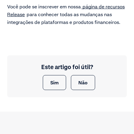
Você pode se inscrever em nossa
página de recursos
Release
para conhecer todas as mudanças nas
integrações de plataformas e produtos financeiros.
Este artigo foi útil?
Sim
Não