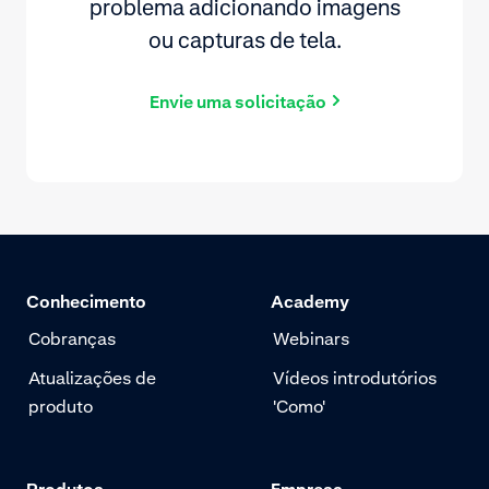
problema adicionando imagens
ou capturas de tela.
Envie uma solicitação
Conhecimento
Academy
Cobranças
Webinars
Atualizações de
Vídeos introdutórios
produto
'Como'