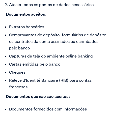
Atesta todos os pontos de dados necessários
Documentos aceitos:
Extratos bancários
Comprovantes de depósito, formulários de depósito
ou contratos da conta assinados ou carimbados
pelo banco
Capturas de tela do ambiente online banking
Cartas emitidas pelo banco
Cheques
Relevé d'Identité Bancaire (RIB) para contas
francesas
Documentos que não são aceitos:
Documentos fornecidos com informações