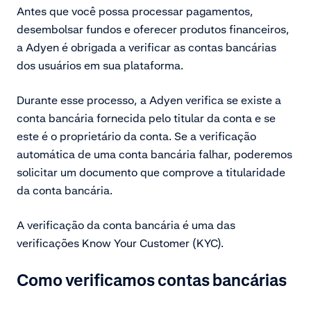
Antes que você possa processar pagamentos,
desembolsar fundos e oferecer produtos financeiros,
a Adyen é obrigada a verificar as contas bancárias
dos usuários em sua plataforma.
Durante esse processo, a Adyen verifica se existe a
conta bancária fornecida pelo titular da conta e se
este é o proprietário da conta. Se a verificação
automática de uma conta bancária falhar, poderemos
solicitar um documento que comprove a titularidade
da conta bancária.
A verificação da conta bancária é uma das
verificações Know Your Customer (KYC).
Como verificamos contas bancárias