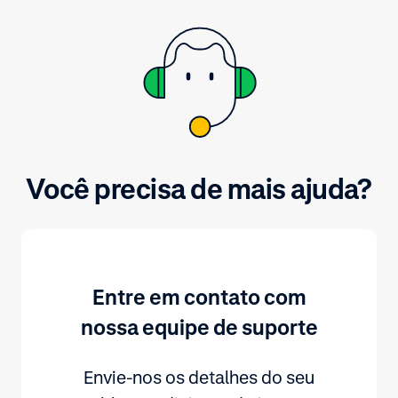
verificações.
Você precisa de mais ajuda?
Entre em contato com
nossa equipe de suporte
Envie-nos os detalhes do seu