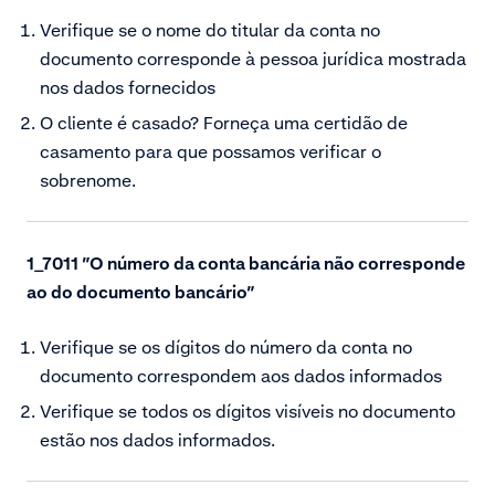
Verifique se o nome do titular da conta no
documento corresponde à pessoa jurídica mostrada
nos dados fornecidos
O cliente é casado? Forneça uma certidão de
casamento para que possamos verificar o
sobrenome.
1_7011 ”O número da conta bancária não corresponde
ao do documento bancário”
Verifique se os dígitos do número da conta no
documento correspondem aos dados informados
Verifique se todos os dígitos visíveis no documento
estão nos dados informados.