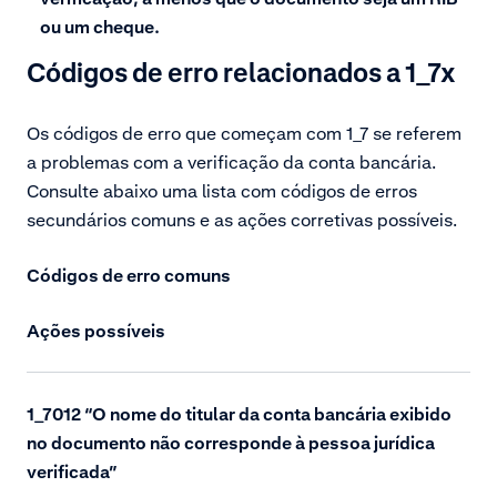
ou um cheque.
Códigos de erro relacionados a 1_7x
Os códigos de erro que começam com 1_7 se referem
a problemas com a verificação da conta bancária.
Consulte abaixo uma lista com códigos de erros
secundários comuns e as ações corretivas possíveis.
Códigos de erro comuns
Ações possíveis
1_7012 “
O nome do titular da conta bancária exibido
no documento não corresponde à pessoa jurídica
verificada
”