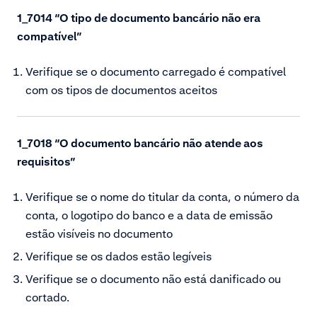
1_7014 “O tipo de documento bancário não era
compatível”
Verifique se o documento carregado é compatível
com os tipos de documentos aceitos
1_7018
“O documento bancário não atende aos
requisitos”
Verifique se o nome do titular da conta, o número da
conta, o logotipo do banco e a data de emissão
estão visíveis no documento
Verifique se os dados estão legíveis
Verifique se o documento não está danificado ou
cortado.