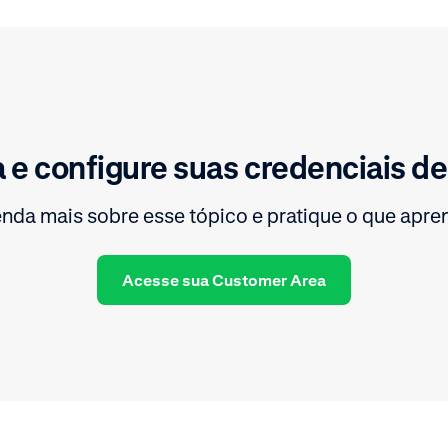
a e configure suas credenciais de
nda mais sobre esse tópico e pratique o que apre
Acesse sua Customer Area