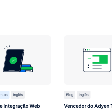
ntos
Inglês
Blog
Inglês
e integração Web
Vencedor do Adyen 