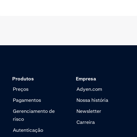
Produtos
Empresa
Preços
Adyen.com
Pagamentos
Nossa história
Gerenciamento de
Newsletter
risco
Carreira
Autenticação