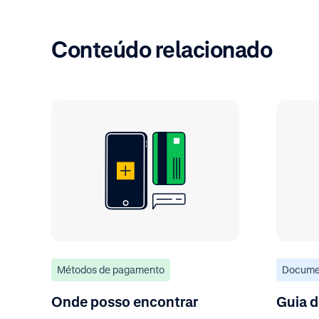
Conteúdo relacionado
Métodos de pagamento
Docume
Onde posso encontrar
Guia d