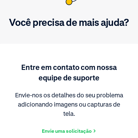
Você precisa de mais ajuda?
Entre em contato com nossa
equipe de suporte
Envie-nos os detalhes do seu problema
adicionando imagens ou capturas de
tela.
Envie uma solicitação