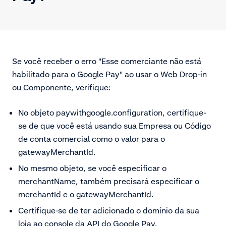
Se você receber o erro "Esse comerciante não está
habilitado para o Google Pay" ao usar o Web Drop-in
ou Componente, verifique:
No objeto paywithgoogle.configuration, certifique-
se de que você está usando sua Empresa ou Código
de conta comercial como o valor para o
gatewayMerchantId.
No mesmo objeto, se você especificar o
merchantName, também precisará especificar o
merchantId e o gatewayMerchantId.
Certifique-se de ter adicionado o domínio da sua
loja ao console da API do Google Pay.