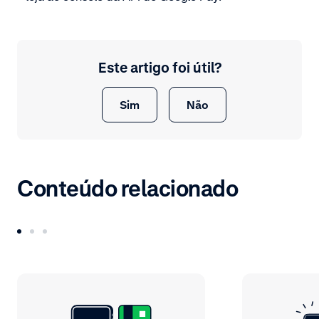
Este artigo foi útil?
Sim
Não
Conteúdo relacionado