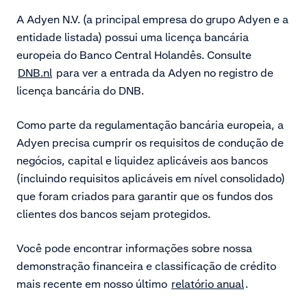
A Adyen N.V. (a principal empresa do grupo Adyen e a
entidade listada) possui uma licença bancária
europeia do Banco Central Holandês. Consulte
DNB.nl
para ver a entrada da Adyen no registro de
licença bancária do DNB.
Como parte da regulamentação bancária europeia, a
Adyen precisa cumprir os requisitos de condução de
negócios, capital e liquidez aplicáveis aos bancos
(incluindo requisitos aplicáveis em nível consolidado)
que foram criados para garantir que os fundos dos
clientes dos bancos sejam protegidos.
Você pode encontrar i
nformações sobre nossa
demonstração financeira e classificação de crédito
mais recente em nosso último
relatório anual
.