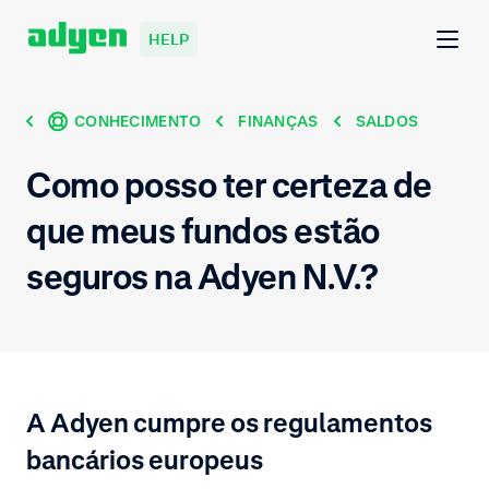
HELP
CONHECIMENTO
FINANÇAS
SALDOS
Como posso ter certeza de
que meus fundos estão
seguros na Adyen N.V.?
A Adyen cumpre os regulamentos
bancários europeus