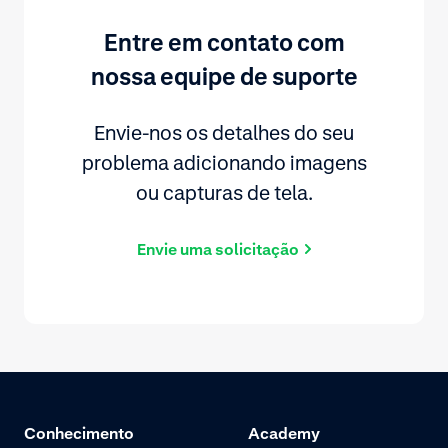
Entre em contato com
nossa equipe de suporte
Envie-nos os detalhes do seu
problema adicionando imagens
ou capturas de tela.
Envie uma solicitação
Conhecimento
Academy