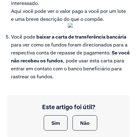
interessado.
Aqui você pode ver o valor pago a você por um lote
e uma breve descrição do que o compõe.
Você pode
baixar a carta de transferência bancária
para ver como os fundos foram direcionados para a
respectiva conta de repasse de pagamento.
Se você
não recebeu os fundos
, pode usar esta carta para
entrar em contato com o banco beneficiário para
rastrear os fundos.
Este artigo foi útil?
Sim
Não