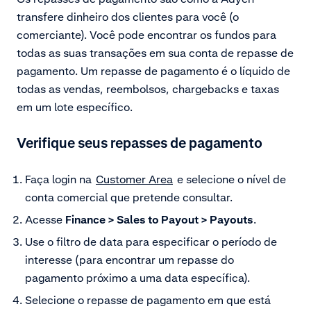
transfere dinheiro dos clientes para você (o
comerciante). Você pode encontrar os fundos para
todas as suas transações em
sua conta de repasse de
pagamento
. Um repasse de pagamento é o líquido de
todas as vendas, reembolsos, chargebacks e taxas
em um lote específico.
Verifique seus repasses de pagamento
Faça login na
Customer Area
e selecione o nível de
conta comercial que pretende consultar.
Acesse
Finance > Sales to Payout > Payouts
.
Use o filtro de data para especificar o período de
interesse (para encontrar um repasse do
pagamento próximo a uma data específica).
Selecione o repasse de pagamento em que está