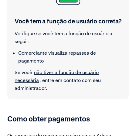
Você tem a função de usuário correta?
Verifique se você tem a função de usuário a
seguir:
Comerciante visualiza repasses de
pagamento
Se você
não tiver a função de usuário
necessária
, entre em contato com seu
administrador.
Como obter pagamentos
Os repasses de pagamento são como a Adyen