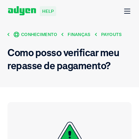
HELP
CONHECIMENTO
FINANÇAS
PAYOUTS
Como posso verificar meu
repasse de pagamento?