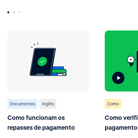
Documentos
Inglês
Como
Como funcionam os
Como verif
repasses de pagamento
pagamento