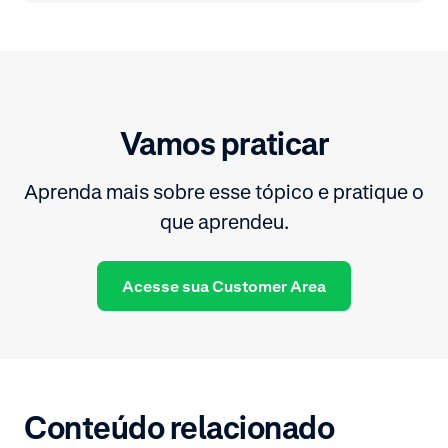
Vamos praticar
Aprenda mais sobre esse tópico e pratique o
que aprendeu.
Acesse sua Customer Area
Conteúdo relacionado