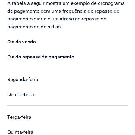
A tabela a seguir mostra um exemplo de cronograma
de pagamento com uma frequência de repasse do
pagamento diária e um atraso no repasse do
pagamento de dois dias.
Dia da venda
Dia do repasse do pagamento
Segunda-feira
Quarta-feira
Terça-feira
Quinta-feira