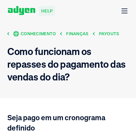
HELP
CONHECIMENTO
FINANÇAS
PAYOUTS
Como funcionam os
repasses do pagamento das
vendas do dia?
Seja pago em um cronograma
definido