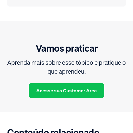
Vamos praticar
Aprenda mais sobre esse tópico e pratique o
que aprendeu.
Acesse sua Customer Area
Conteúdo relacionado