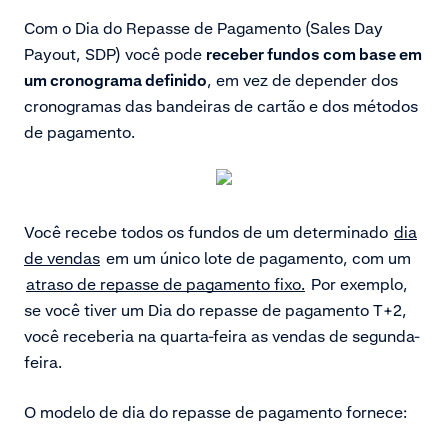
Com o Dia do Repasse de Pagamento (Sales Day
Payout, SDP) você pode
receber fundos com base em
um cronograma definido
, em vez de depender dos
cronogramas das bandeiras de cartão e dos métodos
de pagamento.
Você recebe todos os fundos de um determinado
dia
de vendas
em um único lote de pagamento, com um
atraso de repasse de pagamento
fixo
.
Por exemplo,
se você tiver um Dia do repasse de pagamento T+2,
você receberia na quarta-feira as vendas de segunda-
feira.
O modelo de dia do repasse de pagamento fornece: