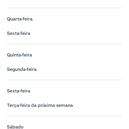
Quarta-feira
Sexta-feira
Quinta-feira
Segunda-feira
Sexta-feira
Terça-feira da próxima semana
Sábado