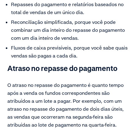
Repasses do pagamento e relatórios baseados no
total de vendas de um único dia.
Reconciliação simplificada, porque você pode
combinar um dia inteiro do repasse do pagamento
com um dia inteiro de vendas.
Fluxos de caixa previsíveis, porque você sabe quais
vendas são pagas a cada dia.
Atraso no repasse do pagamento
O atraso no repasse do pagamento é quanto tempo
após a venda os fundos correspondentes são
atribuídos a um lote a pagar. Por exemplo, com um
atraso no repasse do pagamento de dois dias úteis,
as vendas que ocorreram na segunda-feira são
atribuídas ao lote de pagamento na quarta-feira.