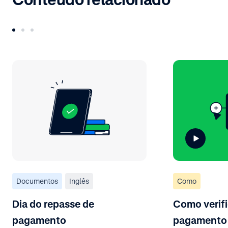
Documentos
Inglês
Como
Dia do repasse de
Como verif
pagamento
pagamento