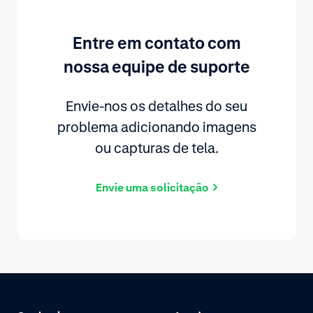
Entre em contato com
nossa equipe de suporte
Envie-nos os detalhes do seu
problema adicionando imagens
ou capturas de tela.
Envie uma solicitação