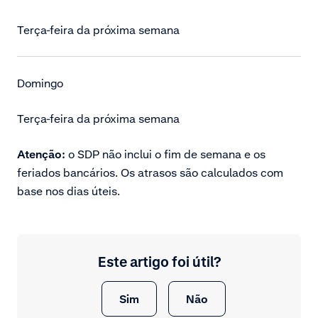
Terça-feira da próxima semana
Domingo
Terça-feira da próxima semana
Atenção:
o SDP não inclui o fim de semana e os
feriados bancários. Os atrasos são calculados com
base nos dias úteis.
Este artigo foi útil?
Sim
Não