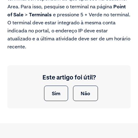
Area. Para isso, pesquise o terminal na página
Point
of Sale
>
Terminals
e pressione 5 + Verde no terminal.
O terminal deve estar integrado à mesma conta
indicada no portal, o endereço IP deve estar
atualizado e a última atividade deve ser de um horário
recente.
Este artigo foi útil?
Sim
Não