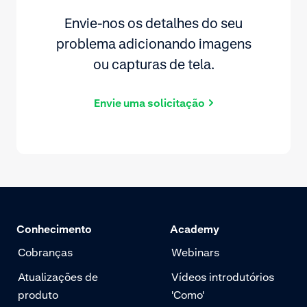
Envie-nos os detalhes do seu
problema adicionando imagens
ou capturas de tela.
Envie uma solicitação
Conhecimento
Academy
Cobranças
Webinars
Atualizações de
Vídeos introdutórios
produto
'Como'