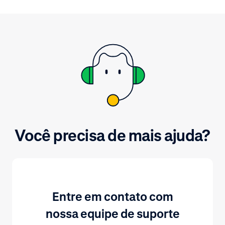
técnicas descritas na
documentação da Adyen.
Você precisa de mais ajuda?
Entre em contato com
nossa equipe de suporte