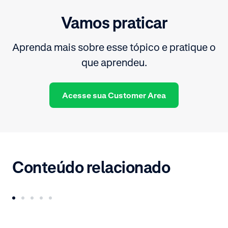
Vamos praticar
Aprenda mais sobre esse tópico e pratique o
que aprendeu.
Acesse sua Customer Area
Conteúdo relacionado