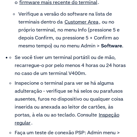
o
firmware mais recente do terminal
.
Verifique a versão do software na lista de
terminais dentro da
Customer Area
,
ou no
próprio terminal, no menu Info (pressione 5 e
depois Confirm, ou pressione 5 + Confirm ao
mesmo tempo) ou no menu Admin >
Software
.
Se você tiver um terminal portátil ou de mão,
recarregue-o por pelo menos 4 horas ou 24 horas
no caso de um terminal V400m.
Inspecione o terminal para ver se há alguma
adulteração - verifique se há selos ou parafusos
ausentes, furos no dispositivo ou qualquer coisa
inserida ou anexada ao leitor de cartões, às
portas, à ela ou ao teclado. Consulte
Inspeção
regular
.
Faça um teste de conexão PSP: Admin menu >