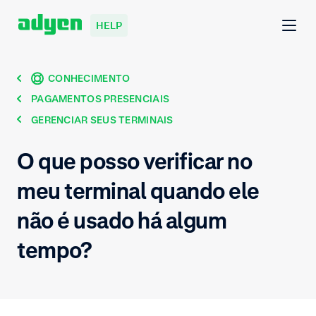
HELP
CONHECIMENTO
PAGAMENTOS PRESENCIAIS
GERENCIAR SEUS TERMINAIS
O que posso verificar no
meu terminal quando ele
não é usado há algum
tempo?