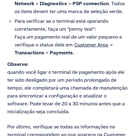
Network
>
Diagnostics
>
PSP connection
. Todos
os itens devem ter uma marca de seleção verde.
Para verificar se o terminal está operando
corretamente, faça um "penny test":
Faça um pagamento real de um valor pequeno e
verifique o status dele em
Customer Area
>
Transactions
>
Payments
.
Observe:
quando você ligar o terminal de pagamento após ele
ter sido desligado por um período prolongado de
tempo, ele completará uma chamada de manutenção
para sincronizar a configuração e atualizar o
software. Pode levar de 20 a 30 minutos antes que a
inicialização seja concluída.
Por último, verifique se todas as informações no
terminal correspondem ao que aparece na Customer