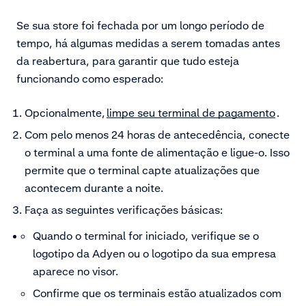
Se sua store foi fechada por um longo período de
tempo, há algumas medidas a serem tomadas antes
da reabertura, para garantir que tudo esteja
funcionando como esperado:
Opcionalmente,
limpe seu terminal de pagamento
.
Com pelo menos 24 horas de antecedência, conecte
o terminal a uma fonte de alimentação e ligue-o. Isso
permite que o terminal capte atualizações que
acontecem durante a noite.
Faça as seguintes verificações básicas:
Quando o terminal for iniciado, verifique se o
logotipo da Adyen ou o logotipo da sua empresa
aparece no visor.
Confirme que os terminais estão atualizados com