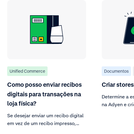
Unified Commerce
Documentos
Como posso enviar recibos
Criar stores
digitais para transações na
Determine a es
loja física?
na Adyen e cri
Se desejar enviar um recibo digital
em vez de um recibo impresso,
você pode seguir as etapas