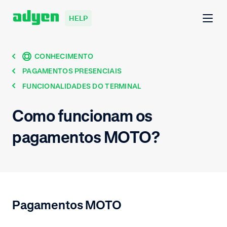
HELP
CONHECIMENTO
PAGAMENTOS PRESENCIAIS
FUNCIONALIDADES DO TERMINAL
Como funcionam os
pagamentos MOTO?
Pagamentos MOTO