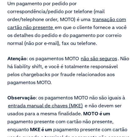
Um pagamento por pedido por
correspondência/pedido por telefone (mail
order/telephone order, MOTO) é uma
transação com
cartão não presente
em que o cliente fornece a você
os detalhes do pedido e do pagamento por correio
normal (não por e-mail), fax ou telefone.
Atenção
:
os pagamentos MOTO
não são seguros
. Não
há liability shift, e você é totalmente responsável
pelos chargebacks por fraude relacionados aos
pagamentos MOTO.
Observação
: os pagamentos MOTO não são iguais à
entrada manual de chaves (MKE)
e não devem ser
usados para a mesma finalidade.
MOTO é um
pagamento presente com cartão não presente,
enquanto
MKE é um
pagamento presente com cartão