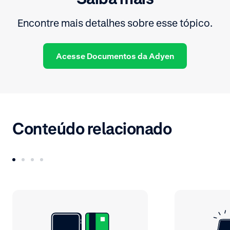
Encontre mais detalhes sobre esse tópico.
Acesse Documentos da Adyen
Conteúdo relacionado