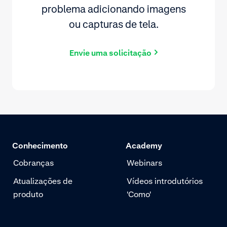
problema adicionando imagens
ou capturas de tela.
Envie uma solicitação
Conhecimento
Academy
Cobranças
Webinars
Atualizações de
Vídeos introdutórios
produto
'Como'