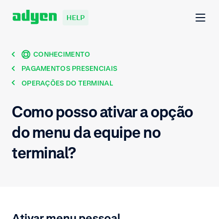
HELP
CONHECIMENTO
PAGAMENTOS PRESENCIAIS
OPERAÇÕES DO TERMINAL
Como posso ativar a opção
do menu da equipe no
terminal?
Ativar menu pessoal