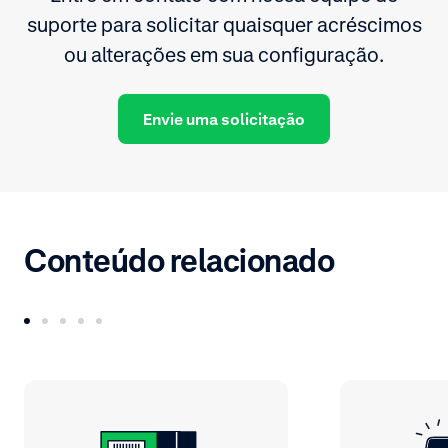
suporte para solicitar quaisquer acréscimos
ou alterações em sua configuração.
Envie uma solicitação
Conteúdo relacionado