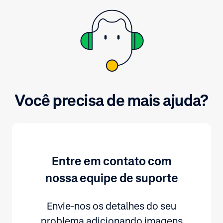
Você precisa de mais ajuda?
Entre em contato com
nossa equipe de suporte
Envie-nos os detalhes do seu
problema adicionando imagens