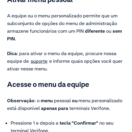
A equipe ou o menu personalizado permite que um
subconjunto de opções do menu de administração
armazene funcionários com um PIN
diferente
ou
sem
PIN
.
Dica
: para ativar o menu da equipe, procure nossa
equipe de
suporte
e informe quais opções você quer
ativar nesse menu.
Acesse o menu da equipe
Observação
: o
menu
pessoal
ou
menu personalizado
está disponível
apenas para
terminais Verifone.
Pressione 1 e depois a
tecla "Confirmar"
no seu
terminal Verifone
.