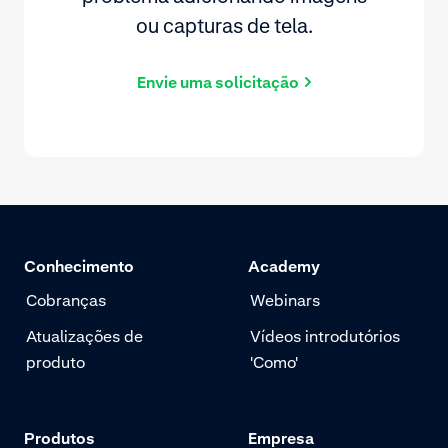
ou capturas de tela.
Envie uma solicitação
Conhecimento
Academy
Cobranças
Webinars
Atualizações de
Vídeos introdutórios
produto
'Como'
Produtos
Empresa