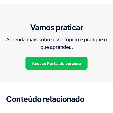
Vamos praticar
Aprenda mais sobre esse tópico e pratique o
que aprendeu.
Acesse Portal do parceiro
Conteúdo relacionado