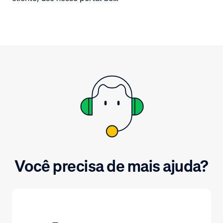
parceiro.
Você precisa de mais ajuda?