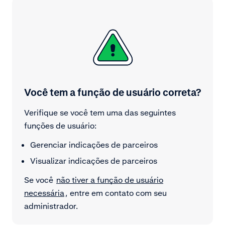
Você tem a função de usuário correta?
Verifique se você tem uma das seguintes
funções de usuário:
Gerenciar indicações de parceiros
Visualizar indicações de parceiros
Se você
não tiver a função de usuário
necessária
, entre em contato com seu
administrador.