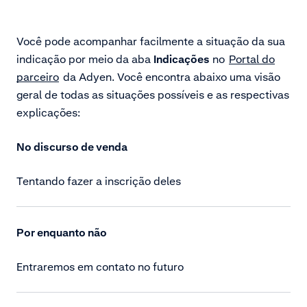
Você pode acompanhar facilmente a situação da sua
indicação por meio da aba
Indicações
no
Portal do
parceiro
da Adyen. Você encontra abaixo uma visão
geral de todas as situações possíveis e as respectivas
explicações:
No discurso de venda
Tentando fazer a inscrição deles
Por enquanto não
Entraremos em contato no futuro