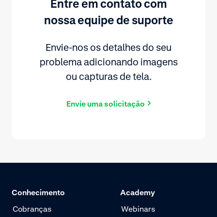
Entre em contato com
nossa equipe de suporte
Envie-nos os detalhes do seu
problema adicionando imagens
ou capturas de tela.
Envie uma solicitação
Conhecimento
Academy
Cobranças
Webinars