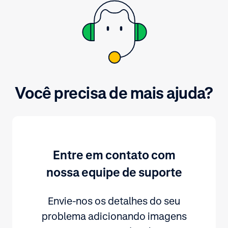
Você precisa de mais ajuda?
Entre em contato com
nossa equipe de suporte
Envie-nos os detalhes do seu
problema adicionando imagens