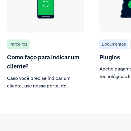
Parceiros
Documentos
Como faço para indicar um
Plugins
cliente?
Aceite pagame
tecnológicas l
Caso você precise indicar um
plugins.
cliente, use nosso portal do
parceiro.