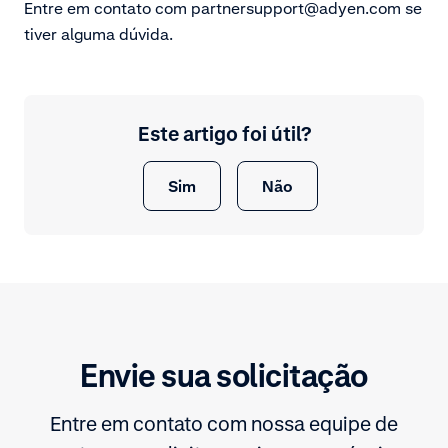
Entre em contato com partnersupport@adyen.com se
tiver alguma dúvida.
Este artigo foi útil?
Sim
Não
Envie sua solicitação
Entre em contato com nossa equipe de