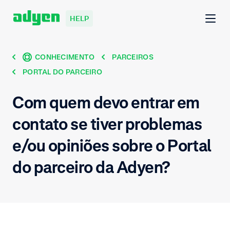
HELP
CONHECIMENTO
PARCEIROS
PORTAL DO PARCEIRO
Com quem devo entrar em
contato se tiver problemas
e/ou opiniões sobre o Portal
do parceiro da Adyen?