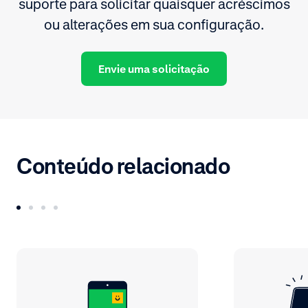
suporte para solicitar quaisquer acréscimos
ou alterações em sua configuração.
Envie uma solicitação
Conteúdo relacionado