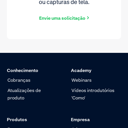
ou capturas de tela.
Envie uma solicitação
Conhecimento
Academy
Cobranças
Webinars
Atualizações de
Vídeos introdutórios
produto
'Como'
Produtos
Empresa