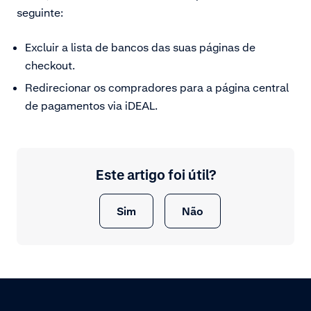
seguinte:
Excluir a lista de bancos das suas páginas de
checkout.
Redirecionar os compradores para a página central
de pagamentos via iDEAL.
Este artigo foi útil?
Sim
Não