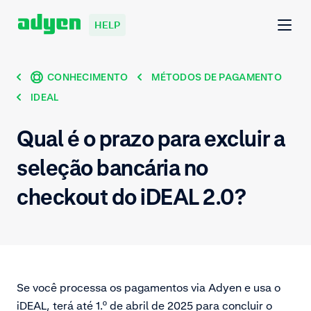
HELP
CONHECIMENTO
MÉTODOS DE PAGAMENTO
IDEAL
Qual é o prazo para excluir a
seleção bancária no
checkout do iDEAL 2.0?
Se você processa os pagamentos via Adyen e usa o
iDEAL, terá até 1.º de abril de 2025 para concluir o