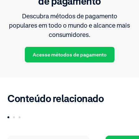
de pagamento
Descubra métodos de pagamento
populares em todo o mundo e alcance mais
consumidores.
Acesse métodos de pagamento
Conteúdo relacionado