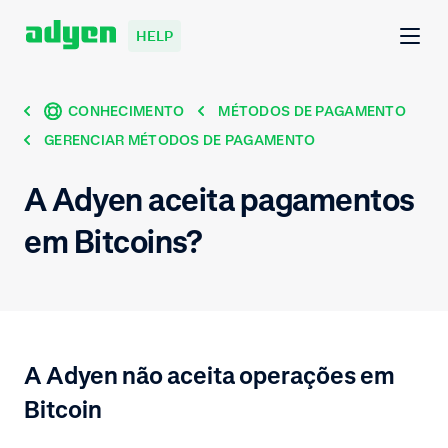
HELP
CONHECIMENTO
MÉTODOS DE PAGAMENTO
GERENCIAR MÉTODOS DE PAGAMENTO
A Adyen aceita pagamentos
em Bitcoins?
A Adyen não aceita operações em
Bitcoin