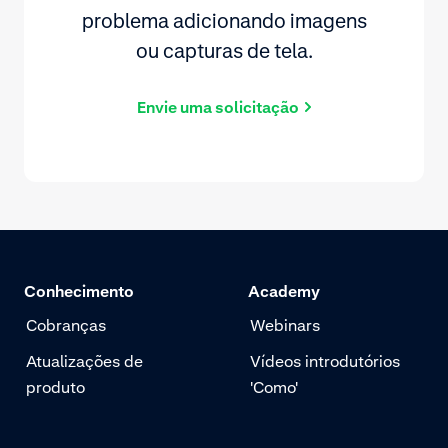
problema adicionando imagens
ou capturas de tela.
Envie uma solicitação
Conhecimento
Academy
Cobranças
Webinars
Atualizações de
Vídeos introdutórios
produto
'Como'