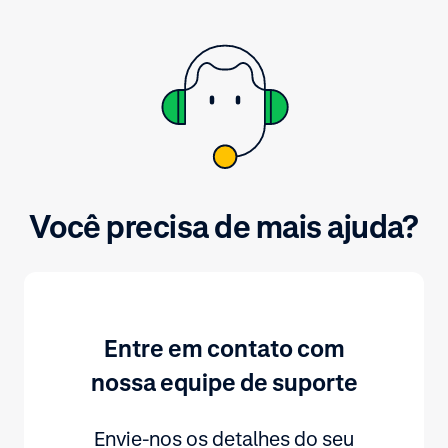
pagamento. Si
a solicitação.
Você precisa de mais ajuda?
Entre em contato com
nossa equipe de suporte
Envie-nos os detalhes do seu