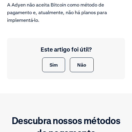
A Adyen não aceita Bitcoin como método de
pagamento e, atualmente, não há planos para
implementá-lo.
Este artigo foi útil?
Sim
Não
Descubra nossos métodos