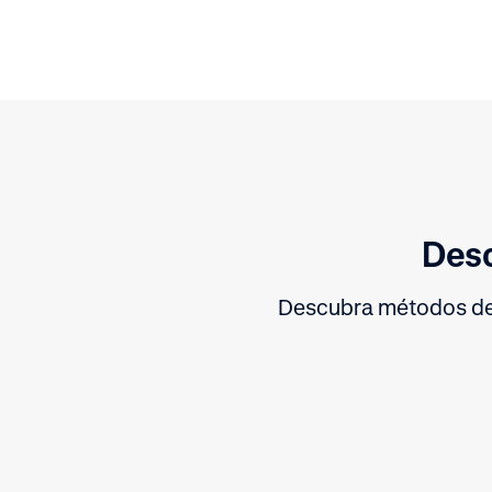
Des
Descubra métodos de