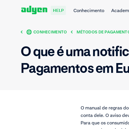
Conhecimento
Academ
HELP
CONHECIMENTO
MÉTODOS DE PAGAMENT
O que é uma notifi
Pagamentos em Eu
O manual de regras do
conta dele. O aviso de
Para que os consumido