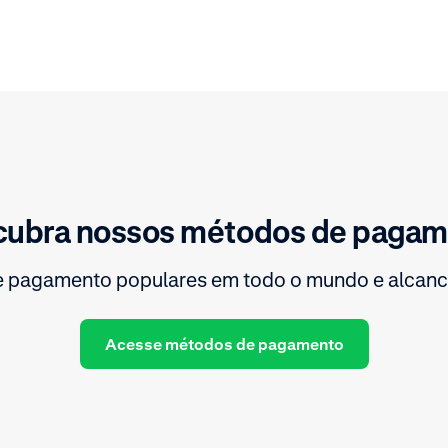
cubra nossos métodos de pagam
 pagamento populares em todo o mundo e alcanc
Acesse métodos de pagamento