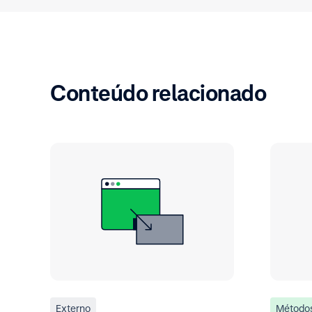
Conteúdo relacionado
Externo
Método