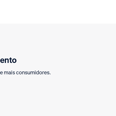
ento
e mais consumidores.