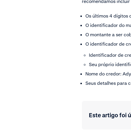
recomendamos incluir 
Os últimos 4 dígitos
O identificador do m
O montante a ser co
O identificador de c
Identificador de 
Seu próprio identif
Nome do credor: Ady
Seus detalhes para c
Este artigo foi ú