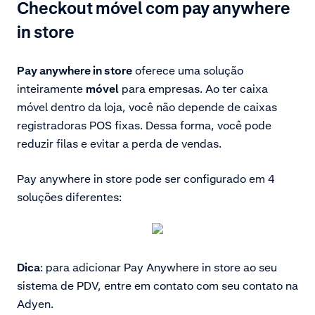
Checkout móvel com pay anywhere
in store
Pay anywhere in store
oferece uma solução
inteiramente
móvel
para empresas. Ao ter caixa
móvel dentro da loja, você não depende de caixas
registradoras POS fixas. Dessa forma, você pode
reduzir filas e evitar a perda de vendas.
Pay anywhere in store pode ser configurado em 4
soluções diferentes:
Dica
: para adicionar Pay Anywhere in store ao seu
sistema de PDV, entre em contato com seu contato na
Adyen.