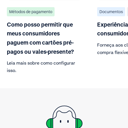
Métodos de pagamento
Documentos
Como posso permitir que
Experiência
meus consumidores
consumido
paguem com cartões pré-
Forneça aos cl
pagos ou vales-presente?
compra flexíve
Leia mais sobre como configurar
isso.