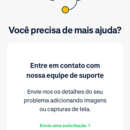
Você precisa de mais ajuda?
Entre em contato com
nossa equipe de suporte
Envie-nos os detalhes do seu
problema adicionando imagens
ou capturas de tela.
Envie uma solicitação