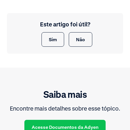
Este artigo foi útil?
Sim
Não
Saiba mais
Encontre mais detalhes sobre esse tópico.
Acesse Documentos da Adyen