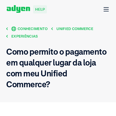
HELP
CONHECIMENTO
UNIFIED COMMERCE
EXPERIÊNCIAS
Como permito o pagamento
em qualquer lugar da loja
com meu Unified
Commerce?