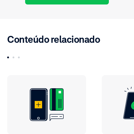
Conteúdo relacionado