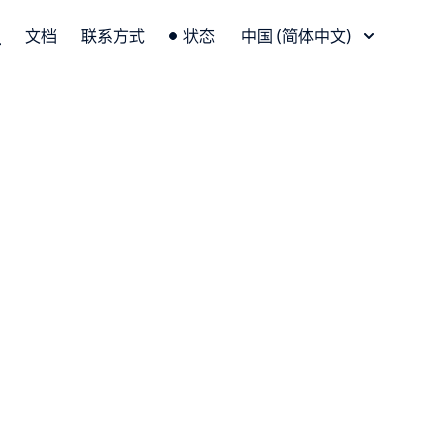
语言切换器
文档
联系方式
状态
中国 (简体中文)