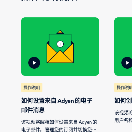
操作说明
操作说
如何设置来自 Adyen 的电子
如何创
邮件消息
该视频
用户名
该视频将解释如何设置来自 Adyen 的
和访问权限
电子邮件。管理您的订阅并切换您想