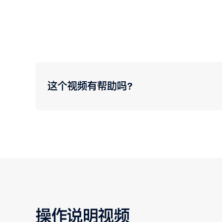
这个视频有帮助吗？
操作说明视频