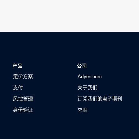
加新用户。
产品
公司
定价方案
Adyen.com
支付
关于我们
风控管理
订阅我们的电子期刊
身份验证
求职