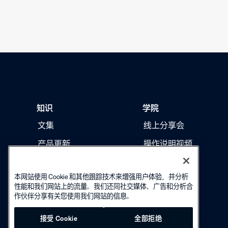
轻松添
要接收的消息。
知识
学院
文集
线上分享会
产品更新
操作说明视频
本网站使用 Cookie 和其他跟踪技术来增强用户体验，并分析
性能和我们网站上的流量。我们还同社交媒体、广告和分析合
作伙伴分享有关您使用我们网站的信息。
接受 Cookie
全部拒绝