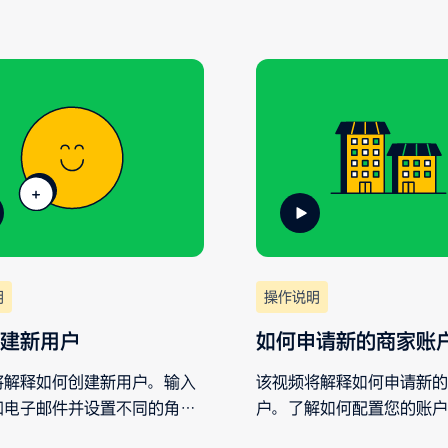
明
操作说明
建新用户
如何申请新的商家账
将解释如何创建新用户。输入
该视频将解释如何申请新的
和电子邮件并设置不同的角色
户。了解如何配置您的账户
，即可在 Customer Area
发送新商家账户的申请。