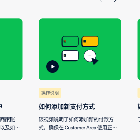
操作说明
户
如何添加新支付方式
商家账
该视频说明了如何添加新的付款方
以及如何
式。确保在 Customer Area 使用正确
的付款账户，并添加一种或多种付款