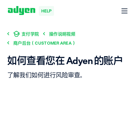
HELP
支付学院
操作说明视频
商户后台（CUSTOMER AREA）
如何查看您在 Adyen 的账户
了解我们如何进行风险审查。