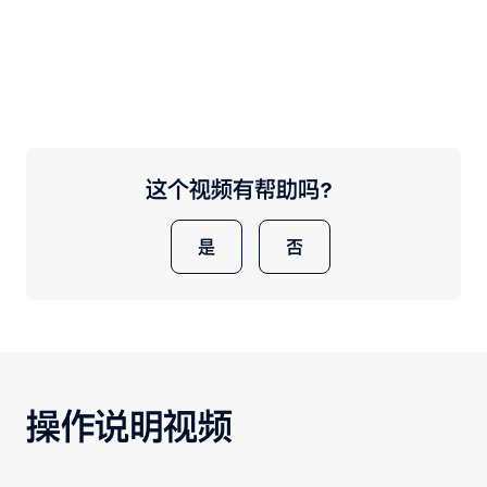
这个视频有帮助吗？
是
否
操作说明视频