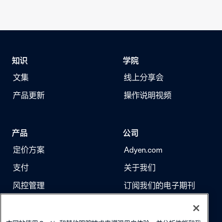
方式。按照步
知识
学院
文集
线上分享会
产品更新
操作说明视频
产品
公司
定价方案
Adyen.com
支付
关于我们
风控管理
订阅我们的电子期刊
身份验证
求职