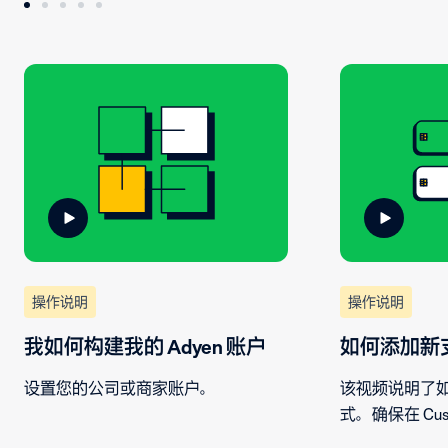
操作说明
操作说明
我如何构建我的 Adyen 账户
如何添加新
设置您的公司或商家账户。
该视频说明了
式。确保在 Cust
的付款账户，