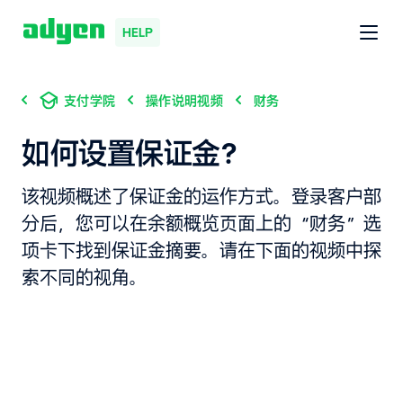
HELP
支付学院
操作说明视频
财务
如何设置保证金？
该视频概述了保证金的运作方式。登录客户部
分后，您可以在余额概览页面上的“财务”选
项卡下找到保证金摘要。请在下面的视频中探
索不同的视角。