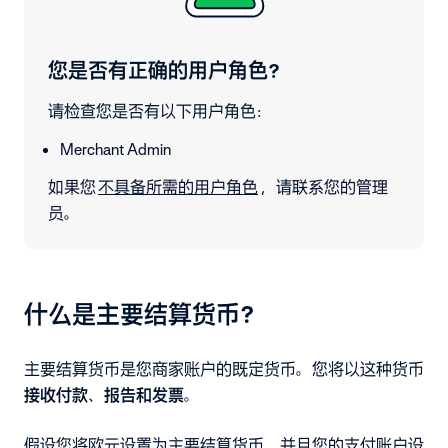
您是否有正确的用户角色？
请检查您是否有以下用户角色：
Merchant Admin
如果您
不具备所需的用户角色
，请联系您的管理
员。
什么是主要结算货币？
主要结算货币是您商家账户的既定货币。您将以这种货币
接收付款、报告和发票
。
假设您将欧元设置为主要结算货币，并且您的支付账户设