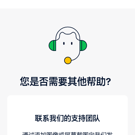
您是否需要其他帮助？
联系我们的支持团队