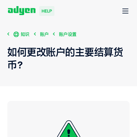
HELP
知识
账户
账户设置
如何更改账户的主要结算货
币？