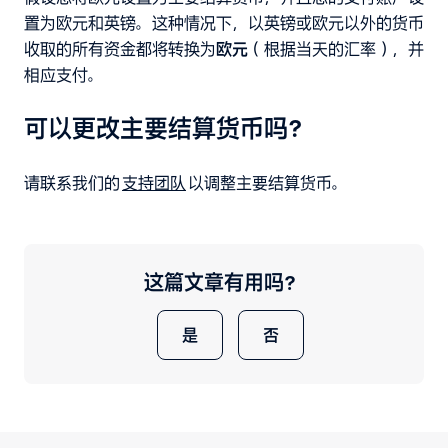
置为欧元和英镑。这种情况下，以英镑或欧元以外的货币
收取的所有资金都将转换为
欧元
（根据当天的汇率），并
相应支付。
可以更改主要结算货币吗？
请联系我们的
支持团队
以调整主要结算货币。
这篇文章有用吗？
是
否