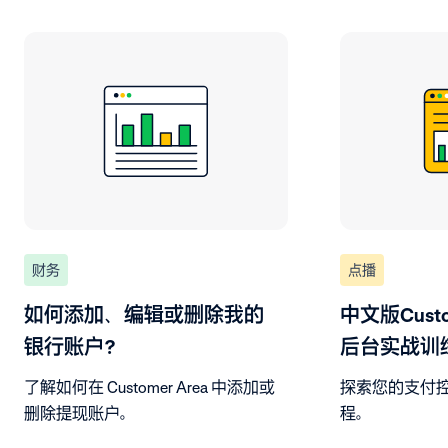
财务
点播
如何添加、编辑或删除我的
中文版Custo
银行账户？
后台实战训
了解如何在 Customer Area 中添加或
探索您的支付
删除提现账户。
程。