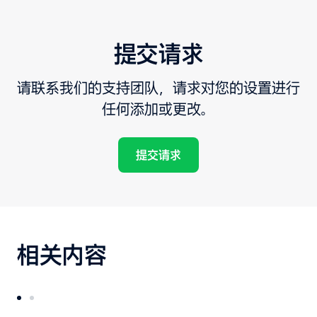
提交请求
请联系我们的支持团队，请求对您的设置进行
任何添加或更改。
提交请求
相关内容