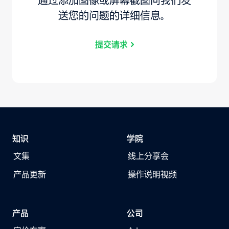
通过添加图像或屏幕截图向我们发
送您的问题的详细信息。
提交请求
知识
学院
文集
线上分享会
产品更新
操作说明视频
产品
公司