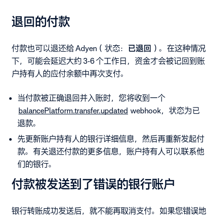
退回的付款
付款也可以退还给 Adyen（状态：
已退回
）。在这种情况
下，可能会延迟大约 3-6 个工作日，资金才会被记回到账
户持有人的应付余额中再次支付。
当付款被正确退回并入账时，您将收到一个
balancePlatform.transfer.updated
webhook，状态为已
退款。
先更新账户持有人的银行详细信息，然后再重新发起付
款。有关退还付款的更多信息，账户持有人可以联系他
们的银行。
付款被发送到了错误的银行账户
银行转账成功发送后，就不能再取消支付。如果您错误地