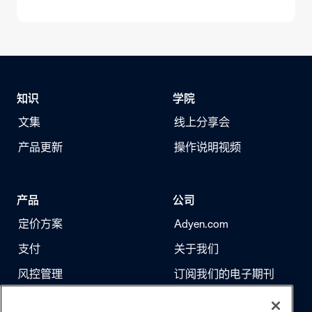
知识
学院
文集
线上分享会
产品更新
操作说明视频
产品
公司
定价方案
Adyen.com
支付
关于我们
风控管理
订阅我们的电子期刊
身份验证
求职