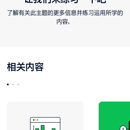
了解有关此主题的更多信息并练习运用所学的
内容。
相关内容