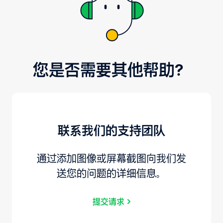
您是否需要其他帮助？
联系我们的支持团队
通过添加图像或屏幕截图向我们发
送您的问题的详细信息。
提交请求