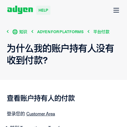
HELP
知识
ADYEN FOR PLATFORMS
平台付款
为什么我的账户持有人没有
收到付款？
查看账户持有人的付款
登录您的
Customer Area