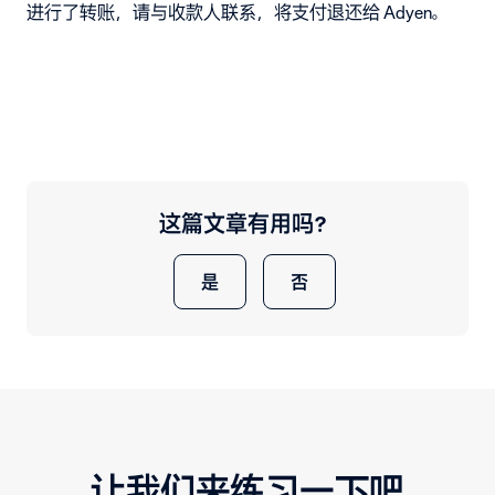
进行了转账，请与收款人联系，将支付退还给 Adyen。
这篇文章有用吗？
是
否
让我们来练习一下吧