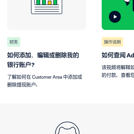
财务
操作说明
如何添加、编辑或删除我的
如何查阅 Ad
银行账户？
该视频将解释如何
的付款。查看
了解如何在 Customer Area 中添加或
看关于销售额
删除提现账户。
产生付款金额
载报告。