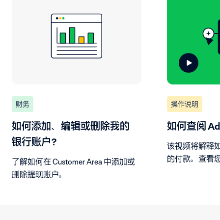
财务
操作说明
如何添加、编辑或删除我的
如何查阅 Ad
银行账户？
该视频将解释如何
的付款。查看
了解如何在 Customer Area 中添加或
看关于销售额
删除提现账户。
产生付款金额
载报告。