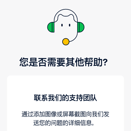
您是否需要其他帮助？
联系我们的支持团队
通过添加图像或屏幕截图向我们发
送您的问题的详细信息。