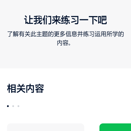
让我们来练习一下吧
了解有关此主题的更多信息并练习运用所学的
内容。
相关内容