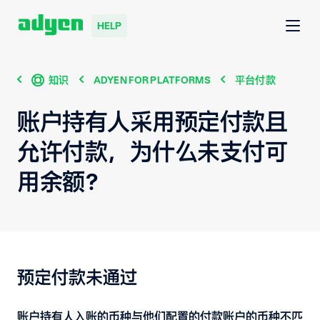
HELP
知识
ADYEN FOR PLATFORMS
平台付款
账户持有人采用预定付款且
允许付款，为什么未支付可
用余额？
预定付款未通过
账户持有人入账的币种与他们配置的付款账户的币种不匹