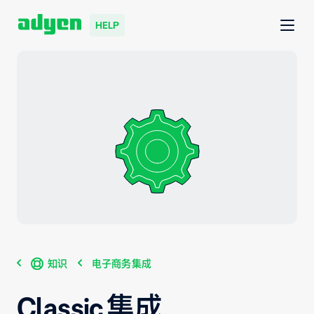
HELP
知识
电子商务集成
Classic 集成