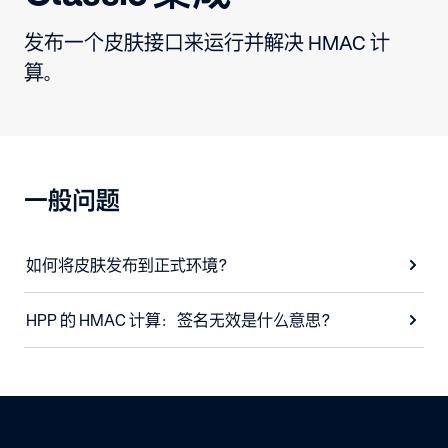
发布一个皮肤接口来运行并解决 HMAC 计
算。
一般问题
如何将皮肤发布到正式环境？
HPP 的 HMAC 计算：签名无效是什么意思？