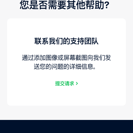
您是否需要其他帮助？
联系我们的支持团队
通过添加图像或屏幕截图向我们发
送您的问题的详细信息。
提交请求