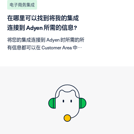
电子商务集成
在哪里可以找到将我的集成
连接到 Adyen 所需的信息？
将您的集成连接到 Adyen 时所需的所
有信息都可以在 Customer Area 中找
到。