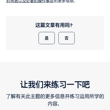
时间表以及必要的操作事项
的更多信息。
这篇文章有用吗？
是
否
让我们来练习一下吧
了解有关此主题的更多信息并练习运用所学的
内容。