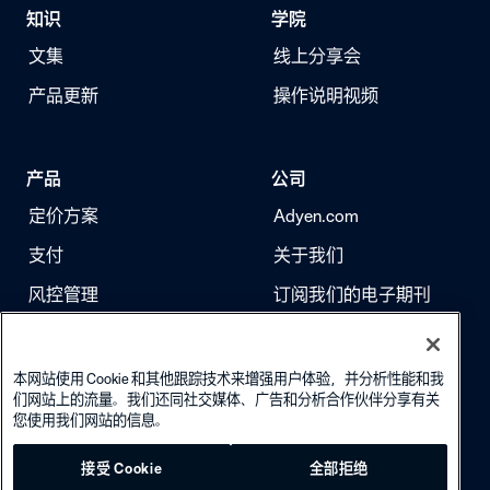
知识
学院
文集
线上分享会
产品更新
操作说明视频
产品
公司
定价方案
Adyen.com
支付
关于我们
风控管理
订阅我们的电子期刊
身份验证
求职
本网站使用 Cookie 和其他跟踪技术来增强用户体验，并分析性能和我
们网站上的流量。我们还同社交媒体、广告和分析合作伙伴分享有关
您使用我们网站的信息。
接受 Cookie
全部拒绝