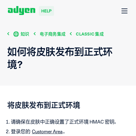
HELP
知识
电子商务集成
CLASSIC 集成
如何将皮肤发布到正式环
境？
将皮肤发布到正式环境
请确保在皮肤中正确设置了正式环境 HMAC 密钥。
登录您的
Customer Area
。