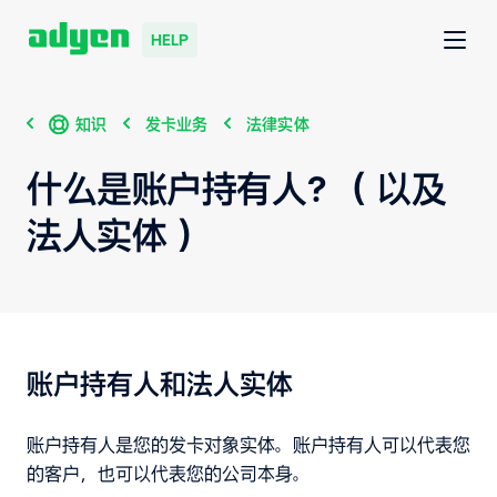
HELP
知识
发卡业务
法律实体
什么是账户持有人？（以及
法人实体）
账户持有人和法人实体
账户持有人是您的发卡对象实体。账户持有人可以代表您
的客户，也可以代表您的公司本身。