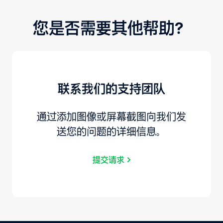
您是否需要其他帮助？
联系我们的支持团队
通过添加图像或屏幕截图向我们发
送您的问题的详细信息。
提交请求