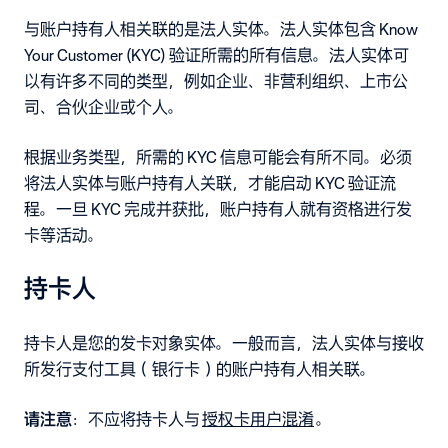
与账户持有人相关联的是法人实体。法人实体包含 Know
Your Customer (KYC) 验证所需的所有信息。法人实体可
以有许多不同的类型，例如企业、非营利组织、上市公
司、合伙企业或个人。
根据业务类型，所需的 KYC 信息可能会有所不同。必须
将法人实体与账户持有人关联，才能启动 KYC 验证流
程。一旦 KYC 完成并获批，账户持有人就有资格进行发
卡等活动。
持卡人
持卡人是您的发卡对象实体。一般而言，法人实体与接收
所发行支付工具（银行卡）的账户持有人相关联。
请注意
：不应将持卡人与
授权卡用户混淆
。