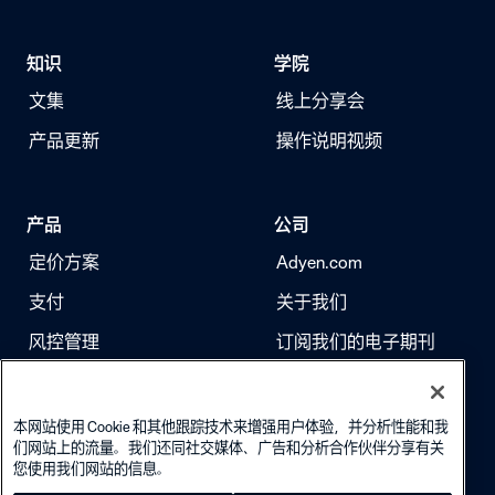
知识
学院
文集
线上分享会
产品更新
操作说明视频
产品
公司
定价方案
Adyen.com
支付
关于我们
风控管理
订阅我们的电子期刊
身份验证
求职
本网站使用 Cookie 和其他跟踪技术来增强用户体验，并分析性能和我
们网站上的流量。我们还同社交媒体、广告和分析合作伙伴分享有关
您使用我们网站的信息。