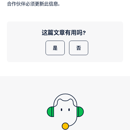
合作伙伴必须更新此信息。
这篇文章有用吗？
是
否