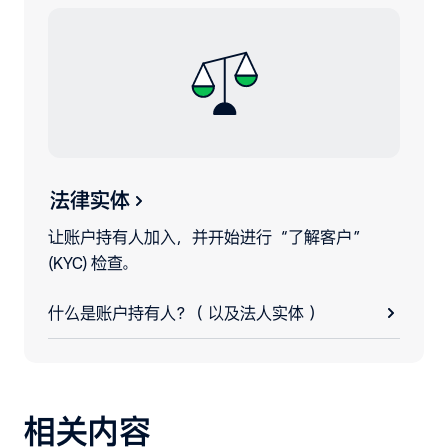
法律实体
让账户持有人加入，并开始进行“了解客户”
(KYC) 检查。
什么是账户持有人？（以及法人实体）
相关内容