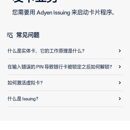
您需要用 Adyen Issuing 来启动卡片程序。
常见问题
什么是实体卡，它的工作原理是什么？
在输入错误的 PIN 导致银行卡被锁定之后如何解锁？
如何激活虚拟卡？
什么是 Issuing？