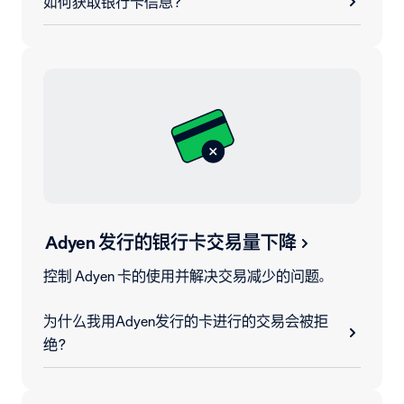
如何获取银行卡信息？
Adyen 发行的银行卡交易量下降
控制 Adyen 卡的使用并解决交易减少的问题。
为什么我用Adyen发行的卡进行的交易会被拒
绝？