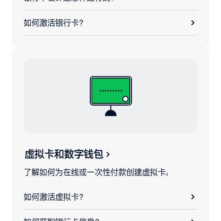
如何激活银行卡？
虚拟卡和数字钱包
了解如何为在线或一次性付款创建虚拟卡。
如何激活虚拟卡？