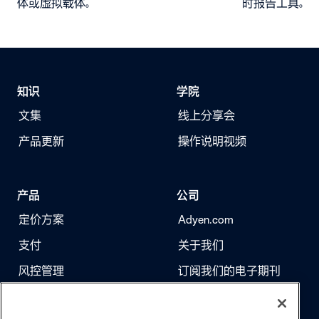
体或虚拟载体。
时报告工具。
知识
学院
文集
线上分享会
产品更新
操作说明视频
产品
公司
定价方案
Adyen.com
支付
关于我们
风控管理
订阅我们的电子期刊
身份验证
求职