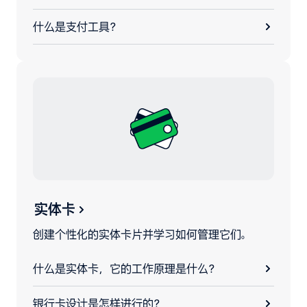
什么是支付工具？
实体卡
创建个性化的实体卡片并学习如何管理它们。
什么是实体卡，它的工作原理是什么？
银行卡设计是怎样进行的？