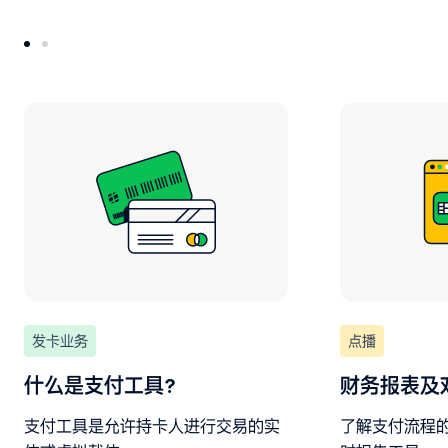
发卡业务
点播
什么是支付工具？
财务报表及
支付工具是允许持卡人进行交易的实
了解支付流程