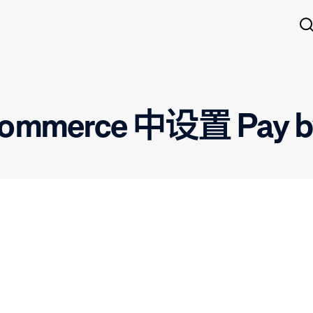
merce 中设置 Pay by 