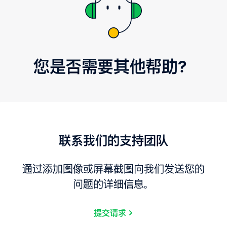
您是否需要其他帮助？
联系我们的支持团队
通过添加图像或屏幕截图向我们发送您的
问题的详细信息。
提交请求