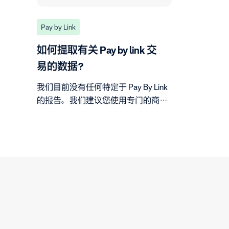
Pay by Link
如何提取有关 Pay by link 交
易的数据？
我们目前没有任何特定于 Pay By Link
的报告。我们建议您使用专门的商家
账户来处理 Pay By Link 交易。