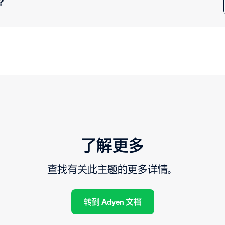
？
了解更多
查找有关此主题的更多详情。
转到 Adyen 文档