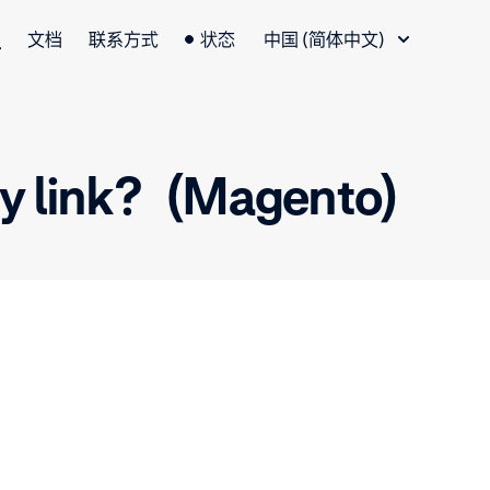
语言切换器
文档
联系方式
状态
中国 (简体中文)
link？(Magento)