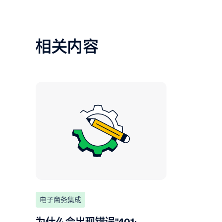
相关内容
电子商务集成