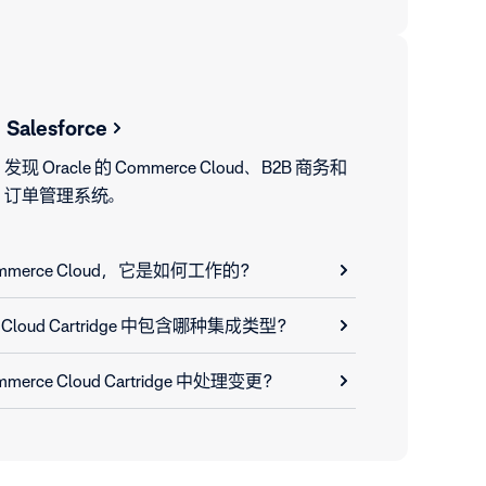
Salesforce
发现 Oracle 的 Commerce Cloud、B2B 商务和
订单管理系统。
 Commerce Cloud，它是如何工作的？
rce Cloud Cartridge 中包含哪种集成类型？
mmerce Cloud Cartridge 中处理变更？