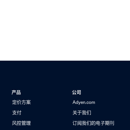
产品
公司
定价方案
Adyen.com
支付
关于我们
风控管理
订阅我们的电子期刊