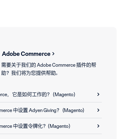
Adobe Commerce
需要关于我们的 Adobe Commerce 插件的帮
助？我们将为您提供帮助。
erce，它是如何工作的？ (Magento)
rce 中设置 Adyen Giving？ (Magento)
merce 中设置令牌化？(Magento)