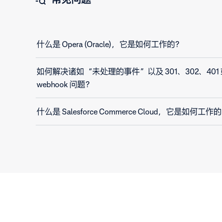
什么是 Opera (Oracle)，它是如何工作的？
如何解决诸如“未处理的事件”以及 301、302、401 
webhook 问题？
什么是 Salesforce Commerce Cloud，它是如何工作