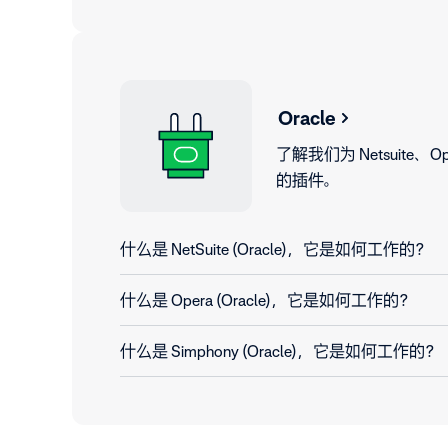
Oracle
了解我们为 Netsuite、Ope
的插件。
什么是 NetSuite (Oracle)，它是如何工作的？
什么是 Opera (Oracle)，它是如何工作的？
什么是 Simphony (Oracle)，它是如何工作的？