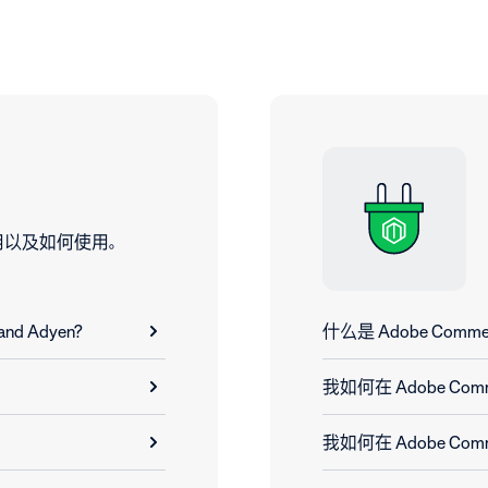
用以及如何使用。
 and Adyen?
什么是 Adobe Comm
我如何在 Adobe Comme
我如何在 Adobe Com