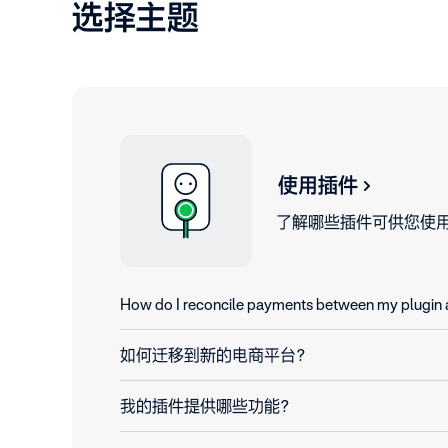
选择主题
使用插件
了解哪些插件可供您使
How do I reconcile payments between my plugin
如何迁移到新的电商平台？
我的插件提供哪些功能？