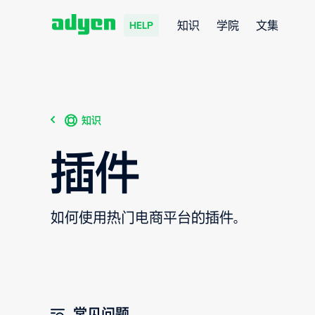
知识
学院
文集
HELP
知识
插件
如何使用热门电商平台的插件。
常见问题