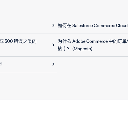
如何在 Salesforce Commerce Cloud
或 500 错误之类的
为什么 Adobe Commerce 中的订
核）？ (Magento)
的？