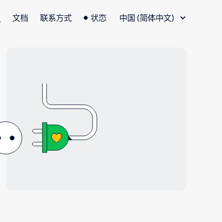
语言切换器
文档
联系方式
状态
中国 (简体中文)