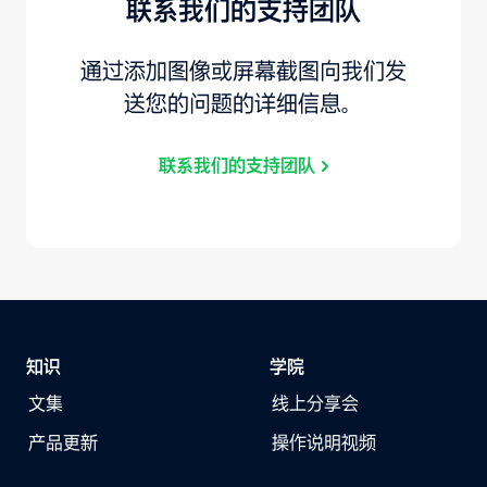
联系我们的支持团队
通过添加图像或屏幕截图向我们发
送您的问题的详细信息。
联系我们的支持团队
知识
学院
文集
线上分享会
产品更新
操作说明视频