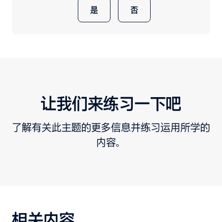
是
否
让我们来练习一下吧
了解有关此主题的更多信息并练习运用所学的
内容。
相关内容