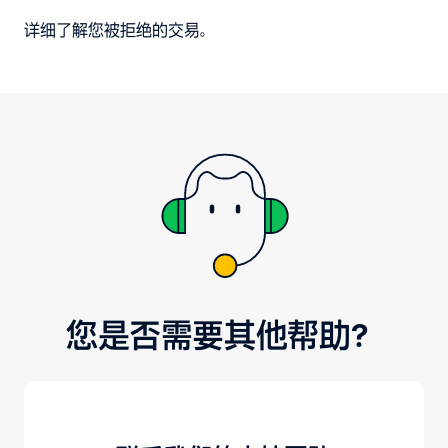
详细了解您被拒绝的交易。
您是否需要其他帮助？