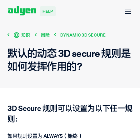
HELP
知识
风险
DYNAMIC 3D SECURE
默认的动态 3D secure 规则是
如何发挥作用的？
3D Secure 规则可以设置为以下任一规
则：
如果规则设置为
ALWAYS（始终）