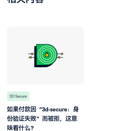
3D Secure
如果付款因“3d-secure：身
份验证失败”而被拒，这意
味着什么？