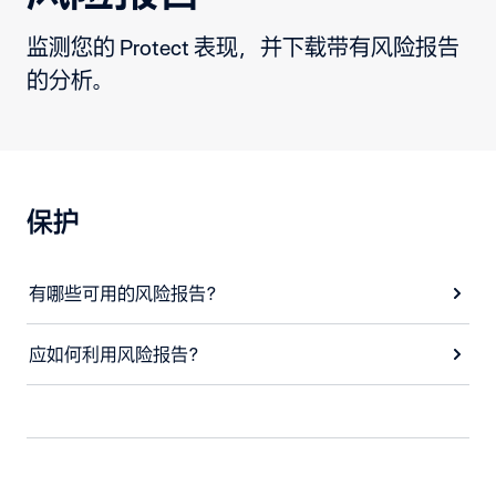
监测您的 Protect 表现，并下载带有风险报告
的分析。
保护
有哪些可用的风险报告？
应如何利用风险报告？