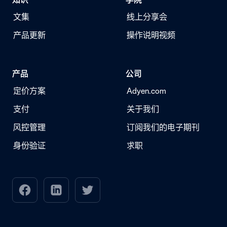
文集
线上分享会
产品更新
操作说明视频
产品
公司
定价方案
Adyen.com
支付
关于我们
风控管理
订阅我们的电子期刊
身份验证
求职