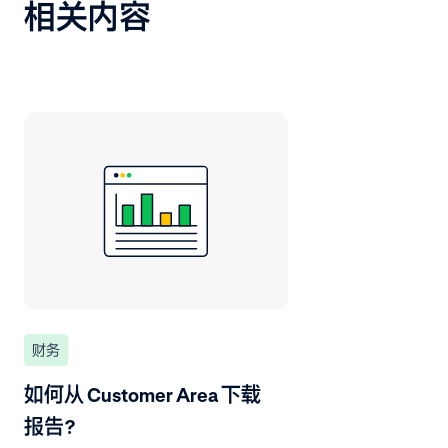
相关内容
财务
如何从 Customer Area 下载
报告？