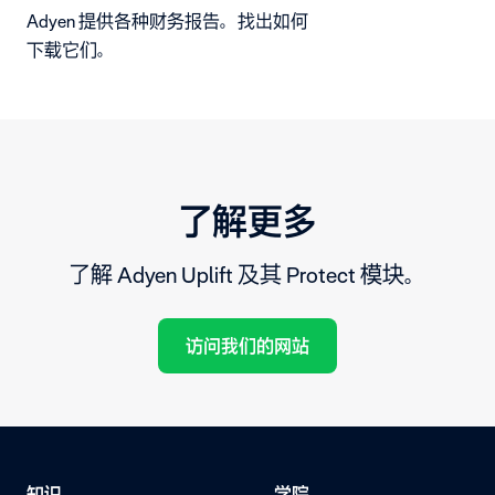
Adyen 提供各种财务报告。找出如何
下载它们。
了解更多
了解 Adyen Uplift 及其 Protect 模块。
访问我们的网站
知识
学院