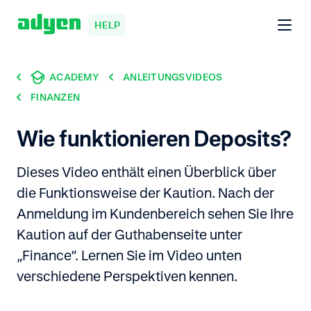
HELP
ACADEMY
ANLEITUNGSVIDEOS
FINANZEN
Wie funktionieren Deposits?
Dieses Video enthält einen Überblick über
die Funktionsweise der Kaution. Nach der
Anmeldung im Kundenbereich sehen Sie Ihre
Kaution auf der Guthabenseite unter
„Finance“. Lernen Sie im Video unten
verschiedene Perspektiven kennen.