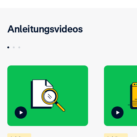
Anleitungsvideos