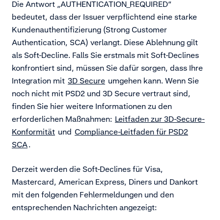
Die Antwort „AUTHENTICATION_REQUIRED“
bedeutet, dass der Issuer verpflichtend eine starke
Kundenauthentifizierung (Strong Customer
Authentication, SCA) verlangt. Diese Ablehnung gilt
als Soft-Decline. Falls Sie erstmals mit Soft-Declines
konfrontiert sind, müssen Sie dafür sorgen, dass Ihre
Integration mit
3D Secure
umgehen kann. Wenn Sie
noch nicht mit PSD2 und 3D Secure vertraut sind,
finden Sie hier weitere Informationen zu den
erforderlichen Maßnahmen:
Leitfaden zur 3D-Secure-
Konformität
und
Compliance-Leitfaden für PSD2
SCA
.
Derzeit werden die Soft-Declines für Visa,
Mastercard, American Express, Diners und Dankort
mit den folgenden Fehlermeldungen und den
entsprechenden Nachrichten angezeigt: