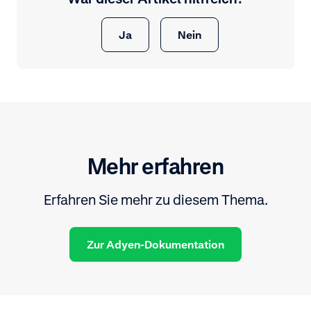
Ja
Nein
Mehr erfahren
Erfahren Sie mehr zu diesem Thema.
Zur Adyen-Dokumentation