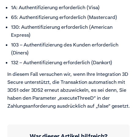
1A: Authentifizierung erforderlich (Visa)
65: Authentifizierung erforderlich (Mastercard)
130: Authentifizierung erforderlich (American
Express)
103 – Authentifizierung des Kunden erforderlich
(Diners)
132 – Authentifizierung erforderlich (Dankort)
In diesem Fall versuchen wir, wenn Ihre Integration 3D
Secure unterstützt, die Transaktion automatisch mit
3DS1 oder 3DS2 erneut abzuwickeln, es sei denn, Sie
haben den Parameter „executeThreeD“ in der
Zahlungsanforderung ausdrücklich auf „false“ gesetzt.
War dieser Artikel hilfreich?