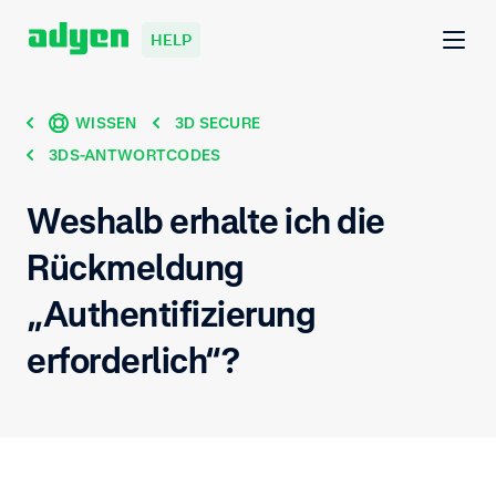
HELP
WISSEN
3D SECURE
3DS-ANTWORTCODES
Weshalb erhalte ich die
Rückmeldung
„Authentifizierung
erforderlich“?