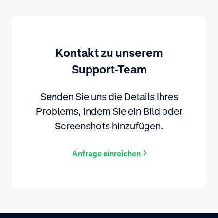
Kontakt zu unserem
Support-Team
Senden Sie uns die Details Ihres
Problems, indem Sie ein Bild oder
Screenshots hinzufügen.
Anfrage einreichen