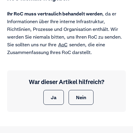
Ihr RoC muss vertraulich behandelt werden
, da er
Informationen über Ihre interne Infrastruktur,
Richtlinien, Prozesse und Organisation enthält. Wir
werden Sie niemals bitten, uns Ihren RoC zu senden.
Sie sollten uns nur Ihre
AoC
senden, die eine
Zusammenfassung Ihres RoC darstellt.
War dieser Artikel hilfreich?
Ja
Nein