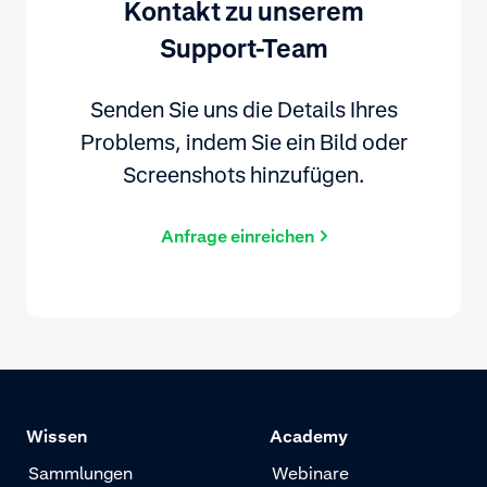
Kontakt zu unserem
Support-Team
Senden Sie uns die Details Ihres
Problems, indem Sie ein Bild oder
Screenshots hinzufügen.
Anfrage einreichen
Wissen
Academy
Sammlungen
Webinare