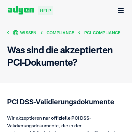
HELP
WISSEN
COMPLIANCE
PCI-COMPLIANCE
Was sind die akzeptierten
PCI-Dokumente?
PCI DSS-Validierungsdokumente
Wir akzeptieren
nur offizielle PCI DSS
-
Validierungsdokumente, die in der