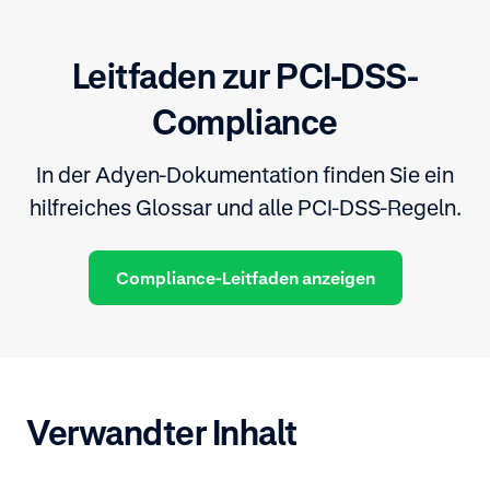
Leitfaden zur PCI-DSS-
Compliance
In der Adyen-Dokumentation finden Sie ein
hilfreiches Glossar und alle PCI-DSS-Regeln.
Compliance-Leitfaden anzeigen
Verwandter Inhalt