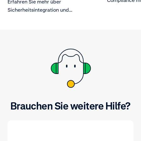
Erfahren Sie mehr über
müssen.
Sicherheitsintegration und
Zertifikatänderungen.
Brauchen Sie weitere Hilfe?