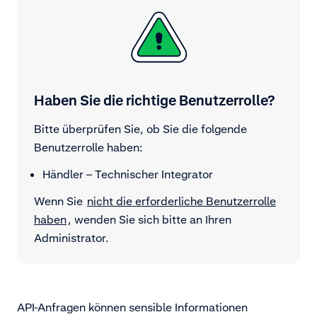
Haben Sie die richtige Benutzerrolle?
Bitte überprüfen Sie, ob Sie die folgende
Benutzerrolle haben:
Händler – Technischer Integrator
Wenn Sie
nicht die erforderliche Benutzerrolle
haben
, wenden Sie sich bitte an Ihren
Administrator.
API-Anfragen können sensible Informationen