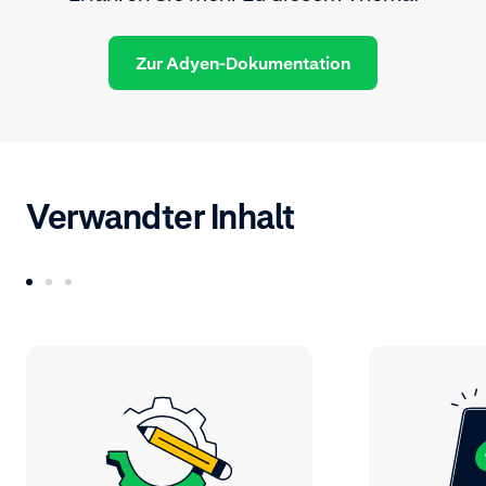
Zur Adyen-Dokumentation
Verwandter Inhalt