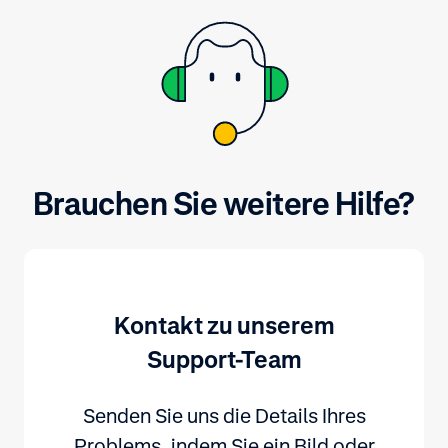
Brauchen Sie weitere Hilfe?
Kontakt zu unserem
Support-Team
Senden Sie uns die Details Ihres
Problems, indem Sie ein Bild oder