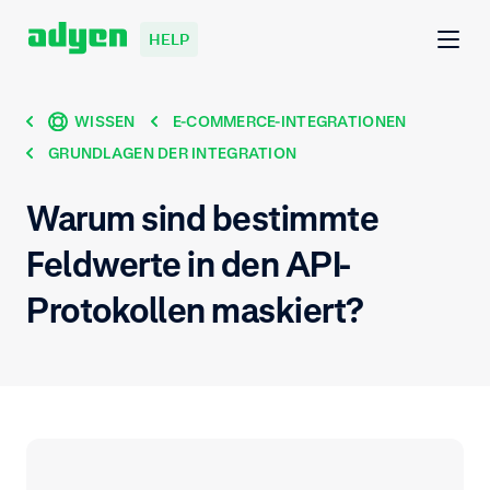
HELP
WISSEN
E-COMMERCE-INTEGRATIONEN
GRUNDLAGEN DER INTEGRATION
Warum sind bestimmte
Feldwerte in den API-
Protokollen maskiert?