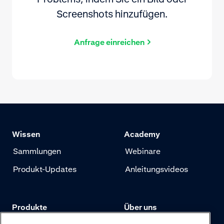
Screenshots hinzufügen.
Anfrage einreichen
Wissen
Academy
Sammlungen
Webinare
Produkt-Updates
Anleitungsvideos
Produkte
Über uns