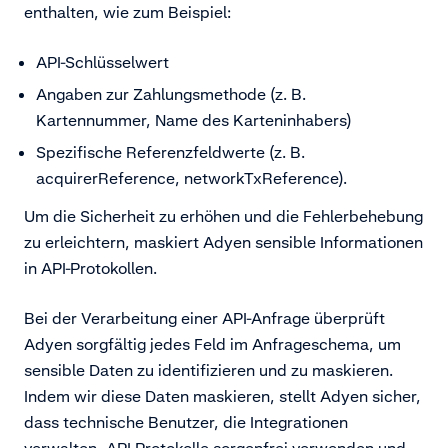
enthalten, wie zum Beispiel:
API-Schlüsselwert
Angaben zur Zahlungsmethode (z. B.
Kartennummer, Name des Karteninhabers)
Spezifische Referenzfeldwerte (z. B.
acquirerReference, networkTxReference).
Um die Sicherheit zu erhöhen und die Fehlerbehebung
zu erleichtern, maskiert Adyen sensible Informationen
in API-Protokollen.
Bei der Verarbeitung einer API-Anfrage überprüft
Adyen sorgfältig jedes Feld im Anfrageschema, um
sensible Daten zu identifizieren und zu maskieren.
Indem wir diese Daten maskieren, stellt Adyen sicher,
dass technische Benutzer, die Integrationen
verwalten, API-Protokolle sorgenfrei verwenden und