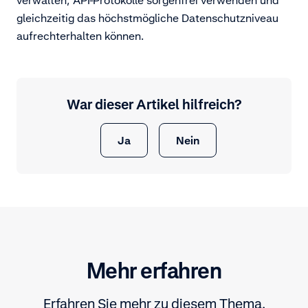
gleichzeitig das höchstmögliche Datenschutzniveau
aufrechterhalten können.
War dieser Artikel hilfreich?
Ja
Nein
Mehr erfahren
Erfahren Sie mehr zu diesem Thema.