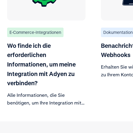
E-Commerce-Integrationen
Dokumentation
Wo finde ich die
Benachrich
erforderlichen
Webhooks
Informationen, um meine
Erhalten Sie w
Integration mit Adyen zu
zu Ihrem Konto
verbinden?
Alle Informationen, die Sie
benötigen, um Ihre Integration mit
Adyen zu verbinden, finden Sie in
der Customer Area.