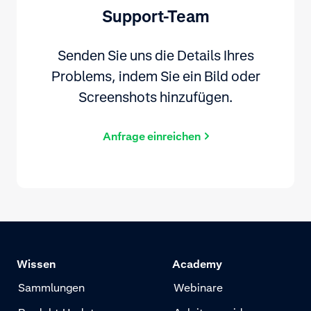
Support-Team
Senden Sie uns die Details Ihres
Problems, indem Sie ein Bild oder
Screenshots hinzufügen.
Anfrage einreichen
Wissen
Academy
Sammlungen
Webinare