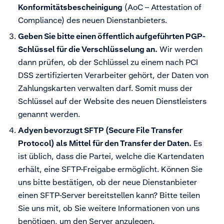
Konformitätsbescheinigung
(AoC – Attestation of
Compliance) des neuen Dienstanbieters.
Geben Sie bitte einen öffentlich aufgeführten PGP-
Schlüssel für die Verschlüsselung an.
Wir werden
dann prüfen, ob der Schlüssel zu einem nach PCI
DSS zertifizierten Verarbeiter gehört, der Daten von
Zahlungskarten verwalten darf. Somit muss der
Schlüssel auf der Website des neuen Dienstleisters
genannt werden.
Adyen bevorzugt SFTP (Secure File Transfer
Protocol) als Mittel für den Transfer der Daten.
Es
ist üblich, dass die Partei, welche die Kartendaten
erhält, eine SFTP-Freigabe ermöglicht. Können Sie
uns bitte bestätigen, ob der neue Dienstanbieter
einen SFTP-Server bereitstellen kann? Bitte teilen
Sie uns mit, ob Sie weitere Informationen von uns
benötigen, um den Server anzulegen.