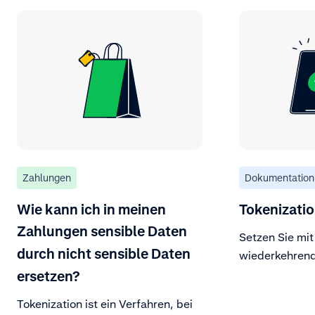
Zahlungen
Dokumentation
Wie kann ich in meinen
Tokenizati
Zahlungen sensible Daten
Setzen Sie mi
durch nicht sensible Daten
wiederkehrend
ersetzen?
Tokenization ist ein Verfahren, bei