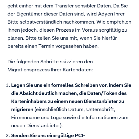
geht einher mit dem Transfer sensibler Daten. Da Sie
der Eigentümer dieser Daten sind, wird Adyen Ihrer
Bitte selbstverständlich nachkommen. Wie empfehlen
Ihnen jedoch, diesen Prozess im Voraus sorgfältig zu
planen. Bitte teilen Sie uns mit, wenn Sie hierfür
bereits einen Termin vorgesehen haben.
Die folgenden Schritte skizzieren den
Migrationsprozess Ihrer Kartendaten:
Legen Sie uns ein formelles Schreiben vor, indem Sie
die Absicht deutlich machen, die Daten/Token des
Karteninhabers zu einem neuen Dienstanbieter zu
migrieren
(einschließlich Datum, Unterschrift,
Firmenname und Logo sowie die Informationen zum
neuen Dienstanbieter).
Senden Sie uns eine gültige PCI-