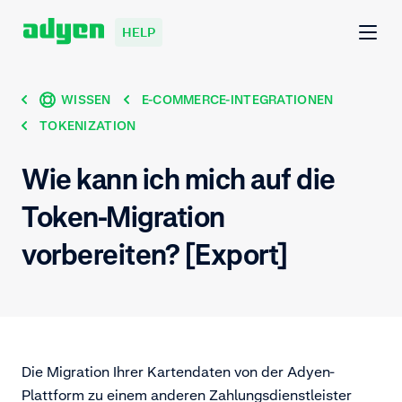
HELP
WISSEN
E-COMMERCE-INTEGRATIONEN
TOKENIZATION
Wie kann ich mich auf die
Token-Migration
vorbereiten? [Export]
Die Migration Ihrer Kartendaten von der Adyen-
Plattform zu einem anderen Zahlungsdienstleister