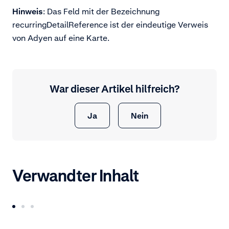
Hinweis
: Das Feld mit der Bezeichnung
recurringDetailReference ist der eindeutige Verweis
von Adyen auf eine Karte.
War dieser Artikel hilfreich?
Ja
Nein
Verwandter Inhalt