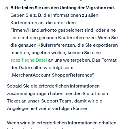
Bitte teilen Sie uns den Umfang der Migration mit.
Geben Sie z. B. die Informationen zu allen
Kartendaten an, die unter dem
Firmen-/Händlerkonto gespeichert sind, oder eine
Liste mit den genauen Käuferreferenzen. Wenn Sie
die genauen Käuferreferenzen, die Sie exportieren
möchten, angeben wollen, können Sie eine
spezifische Datei
an uns weitergeben. Das Format
der Datei sollte wie folgt sein:
„MerchantAccount,ShopperReference“.
Sobald Sie die erforderlichen Informationen
zusammengetragen haben, senden Sie bitte ein
Ticket an unser
Support-Team
, damit wir die
Angelegenheit weiterverfolgen können.
Wenn wir alle erforderlichen Informationen erhalten