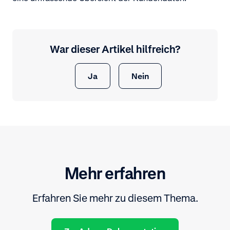
War dieser Artikel hilfreich?
Ja
Nein
Mehr erfahren
Erfahren Sie mehr zu diesem Thema.