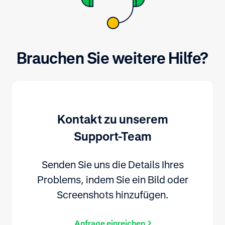
Brauchen Sie weitere Hilfe?
Kontakt zu unserem
Support-Team
Senden Sie uns die Details Ihres
Problems, indem Sie ein Bild oder
Screenshots hinzufügen.
Anfrage einreichen