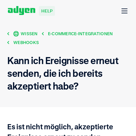
HELP
WISSEN
E-COMMERCE-INTEGRATIONEN
WEBHOOKS
Kann ich Ereignisse erneut
senden, die ich bereits
akzeptiert habe?
Es ist nicht möglich, akzeptierte