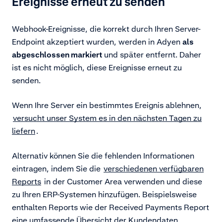
Ereignisse erneut zu senden
Webhook-Ereignisse, die korrekt durch Ihren Server-
Endpoint akzeptiert wurden, werden in Adyen
als
abgeschlossen markiert
und später entfernt. Daher
ist es nicht möglich, diese Ereignisse erneut zu
senden.
Wenn Ihre Server ein bestimmtes Ereignis ablehnen,
versucht unser System es in den nächsten Tagen zu
liefern
.
Alternativ können Sie die fehlenden Informationen
eintragen, indem Sie die
verschiedenen verfügbaren
Reports
in der Customer Area verwenden und diese
zu Ihren ERP-Systemen hinzufügen. Beispielsweise
enthalten Reports wie der Received Payments Report
eine umfassende Übersicht der Kundendaten.