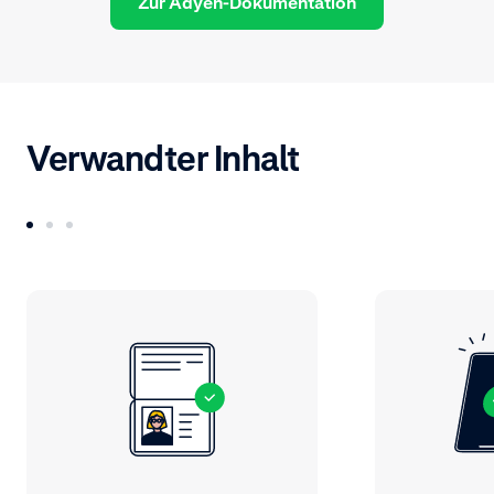
Zur Adyen-Dokumentation
Verwandter Inhalt