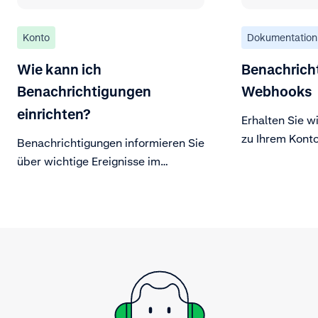
Konto
Dokumentation
Wie kann ich
Benachrich
Benachrichtigungen
Webhooks
einrichten?
Erhalten Sie w
zu Ihrem Konto
Benachrichtigungen informieren Sie
über wichtige Ereignisse im
Zusammenhang mit Ihrem Adyen-
Konto.