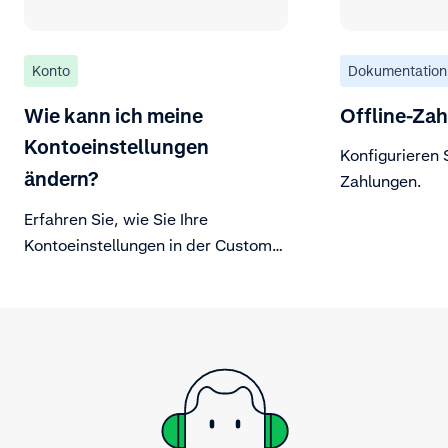
Konto
Dokumentation
Wie kann ich meine
Offline-Za
Kontoeinstellungen
Konfigurieren S
ändern?
Zahlungen.
Erfahren Sie, wie Sie Ihre
Kontoeinstellungen in der Customer
Area ändern können.