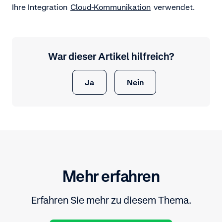
Ihre Integration
Cloud-Kommunikation
verwendet.
War dieser Artikel hilfreich?
Ja
Nein
Mehr erfahren
Erfahren Sie mehr zu diesem Thema.