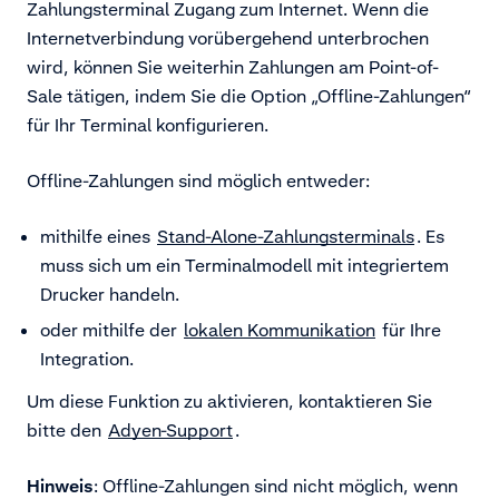
Zahlungsterminal Zugang zum Internet. Wenn die
Internetverbindung vorübergehend unterbrochen
wird, können Sie weiterhin Zahlungen am Point-of-
Sale tätigen, indem Sie die Option „Offline-Zahlungen“
für Ihr Terminal konfigurieren.
Offline-Zahlungen sind möglich entweder:
mithilfe eines
Stand-Alone-Zahlungsterminals
. Es
muss sich um ein Terminalmodell mit integriertem
Drucker handeln.
oder mithilfe der
lokalen Kommunikation
für Ihre
Integration.
Um diese Funktion zu aktivieren, kontaktieren Sie
bitte den
Adyen-Support
.
Hinweis
: Offline-Zahlungen sind nicht möglich, wenn