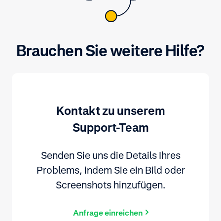
Brauchen Sie weitere Hilfe?
Kontakt zu unserem
Support-Team
Senden Sie uns die Details Ihres
Problems, indem Sie ein Bild oder
Screenshots hinzufügen.
Anfrage einreichen