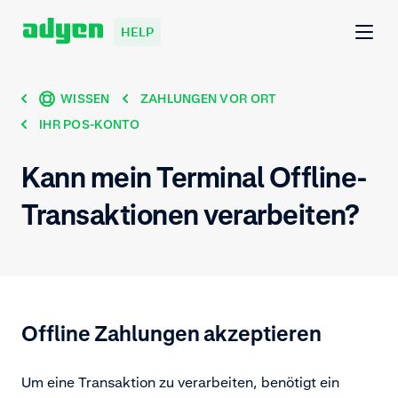
HELP
WISSEN
ZAHLUNGEN VOR ORT
IHR POS-KONTO
Kann mein Terminal Offline-
Transaktionen verarbeiten?
Offline Zahlungen akzeptieren
Um eine Transaktion zu verarbeiten, benötigt ein