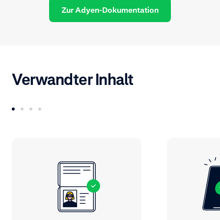
Zur Adyen-Dokumentation
Verwandter Inhalt