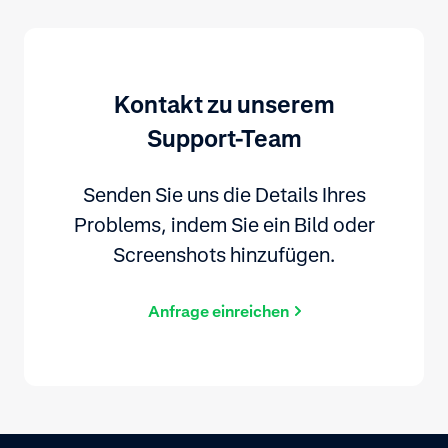
Kontakt zu unserem
Support-Team
Senden Sie uns die Details Ihres
Problems, indem Sie ein Bild oder
Screenshots hinzufügen.
Anfrage einreichen