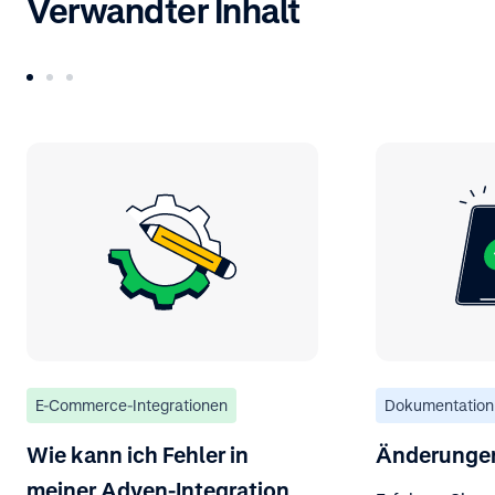
Verwandter Inhalt
E-Commerce-Integrationen
Dokumentation
Wie kann ich Fehler in
Änderunge
meiner Adyen-Integration