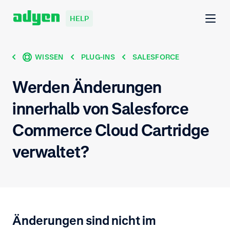
HELP
WISSEN
PLUG-INS
SALESFORCE
Werden Änderungen
innerhalb von Salesforce
Commerce Cloud Cartridge
verwaltet?
Änderungen sind nicht im