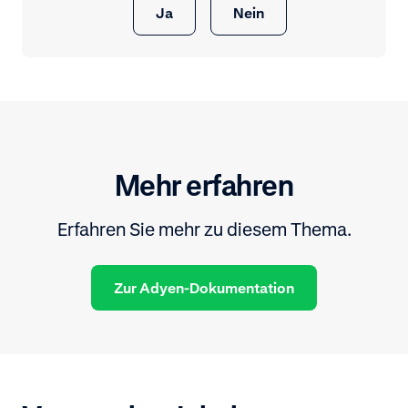
Ja
Nein
Mehr erfahren
Erfahren Sie mehr zu diesem Thema.
Zur Adyen-Dokumentation