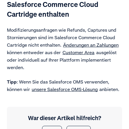
Salesforce Commerce Cloud
Cartridge enthalten
Modifizierungsanfragen wie Refunds, Captures und
Stornierungen sind im Salesforce Commerce Cloud
Cartridge nicht enthalten.
Änderungen an Zahlungen
können entweder aus der
Customer Area
ausgelöst
oder individuell auf Ihrer Plattform implementiert
werden.
Tipp
: Wenn Sie das Salesforce OMS verwenden,
können wir
unsere Salesforce OMS-Lösung
anbieten.
War dieser Artikel hilfreich?