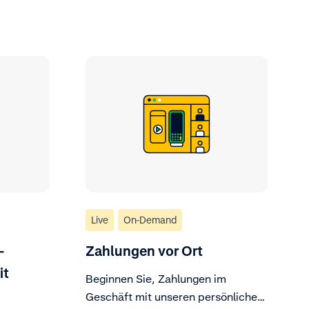
Live
On-Demand
-
Zahlungen vor Ort
it
Beginnen Sie, Zahlungen im
Geschäft mit unseren persönlichen