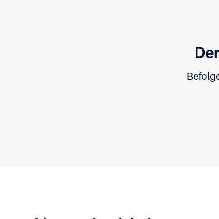
Der
Befolge