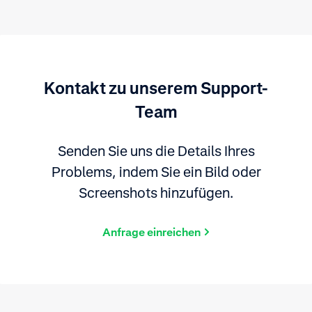
Kontakt zu unserem Support-
Team
Senden Sie uns die Details Ihres
Problems, indem Sie ein Bild oder
Screenshots hinzufügen.
Anfrage einreichen