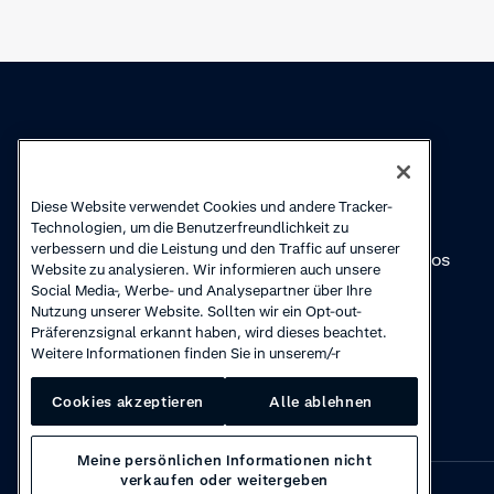
Wissen
Academy
Diese Website verwendet Cookies und andere Tracker-
Sammlungen
Webinare
Technologien, um die Benutzerfreundlichkeit zu
verbessern und die Leistung und den Traffic auf unserer
Produkt-Updates
Anleitungsvideos
Website zu analysieren. Wir informieren auch unsere
Social Media-, Werbe- und Analysepartner über Ihre
Nutzung unserer Website. Sollten wir ein Opt-out-
Präferenzsignal erkannt haben, wird dieses beachtet.
Weitere Informationen finden Sie in unserem/-r
Cookies akzeptieren
Alle ablehnen
Meine persönlichen Informationen nicht
verkaufen oder weitergeben