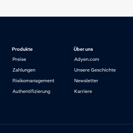
Produkte
Über uns
Preise
Adyen.com
Zahlungen
Unsere Geschichte
Risikomanagement
Newsletter
Authentifizierung
Karriere