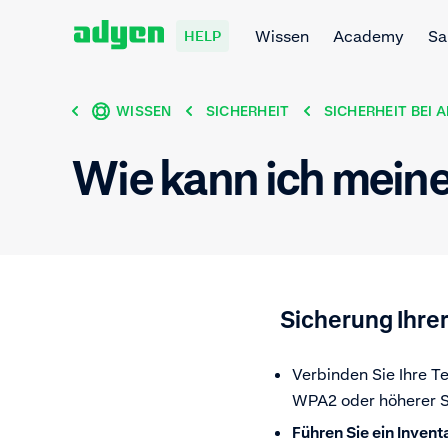
Wissen
Academy
Sa
HELP
WISSEN
SICHERHEIT
SICHERHEIT BEI 
Wie kann ich meine
Sicherung Ihrer
Verbinden Sie Ihre 
WPA2 oder höherer Si
Führen Sie ein Invent