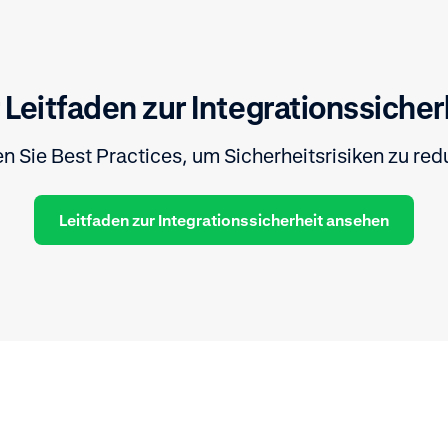
 Leitfaden zur Integrationssicher
n Sie Best Practices, um Sicherheitsrisiken zu red
Leitfaden zur Integrationssicherheit ansehen