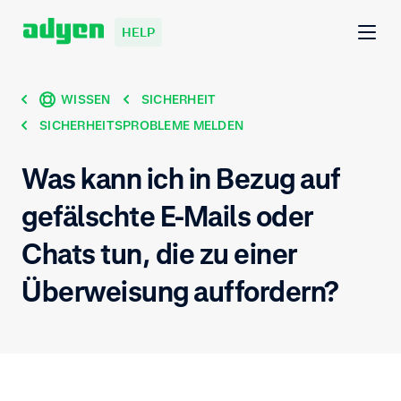
HELP
WISSEN
SICHERHEIT
SICHERHEITSPROBLEME MELDEN
Was kann ich in Bezug auf
gefälschte E-Mails oder
Chats tun, die zu einer
Überweisung auffordern?