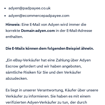
adyen@padpayee.co.uk
adyen@e­commerce­padpayee.com
Hinweis
: Eine E-Mail von Adyen wird immer die
korrekte
Domain adyen.com
in der E-Mail-Adresse
enthalten.
Die E-Mails können dem folgenden Beispiel ähneln.
„Ein eBay-Verkäufer hat eine Zahlung über Adyen
Escrow gefordert und wir haben angeboten,
sämtliche Risiken für Sie und den Verkäufer
abzudecken.
Es liegt in unserer Verantwortung, Käufer über unsere
Verkäufer zu informieren. Sie haben es mit einem
verifizierten Adyen-Verkäufer zu tun, der durch