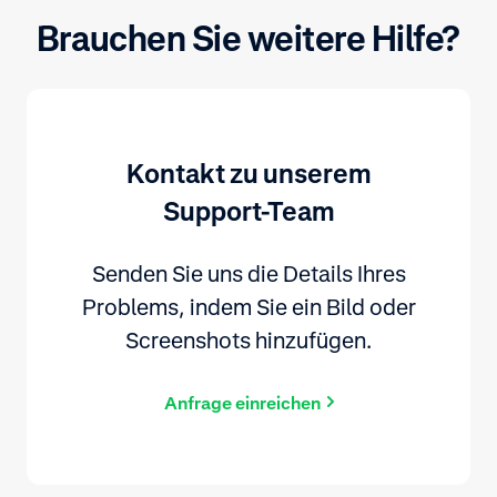
Brauchen Sie weitere Hilfe?
Kontakt zu unserem
Support-Team
Senden Sie uns die Details Ihres
Problems, indem Sie ein Bild oder
Screenshots hinzufügen.
Anfrage einreichen