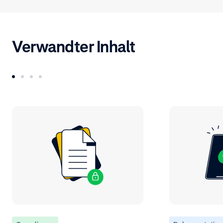
Verwandter Inhalt