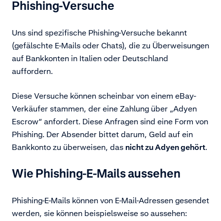
P
hishing-Versuche
Uns sind spezifische Phishing-Versuche bekannt
(gefälschte E-Mails oder Chats), die zu Überweisungen
auf Bankkonten in Italien oder Deutschland
auffordern.
Diese Versuche können scheinbar von einem eBay-
Verkäufer stammen, der eine Zahlung über „Adyen
Escrow“ anfordert. Diese Anfragen sind eine Form von
Phishing. Der Absender bittet darum, Geld auf ein
Bankkonto zu überweisen, das
nicht zu Adyen gehört
.
Wie Phishing-E-Mails aussehen
Phishing-E-Mails können von E-Mail-Adressen gesendet
werden, sie können beispielsweise so aussehen: