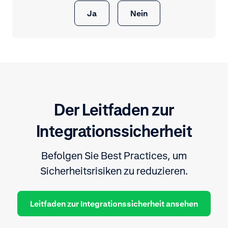
Ja
Nein
Der Leitfaden zur
Integrationssicherheit
Befolgen Sie Best Practices, um
Sicherheitsrisiken zu reduzieren.
Leitfaden zur Integrationssicherheit ansehen