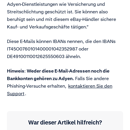
Adyen-Dienstleistungen wie Versicherung und
Streitschlichtung geschützt ist. Sie können also
beruhigt sein und mit diesem eBay-Händler sichere
Kauf- und Verkaufsgeschäfte tätigen.“
Diese E-Mails können IBANs nennen, die den IBANs
IT45O0760101400001042352987 oder
DE49100110012625550603 ähneln.
Hinweis
:
Weder diese E-Mail-Adressen noch die
Bankkonten gehören zu Adyen.
Falls Sie andere
Phishing-Versuche erhalten,
kontaktieren Sie den
Support
.
War dieser Artikel hilfreich?